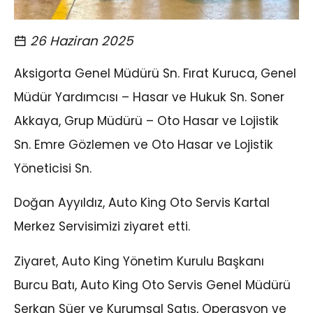
26 Haziran 2025
Aksigorta Genel Müdürü Sn. Fırat Kuruca, Genel
Müdür Yardımcısı – Hasar ve Hukuk Sn. Soner
Akkaya, Grup Müdürü – Oto Hasar ve Lojistik
Sn. Emre Gözlemen ve Oto Hasar ve Lojistik
Yöneticisi Sn.
Doğan Ayyıldız, Auto King Oto Servis Kartal
Merkez Servisimizi ziyaret etti.
Ziyaret, Auto King Yönetim Kurulu Başkanı
Burcu Batı, Auto King Oto Servis Genel Müdürü
Serkan Süer ve Kurumsal Satış, Operasyon ve