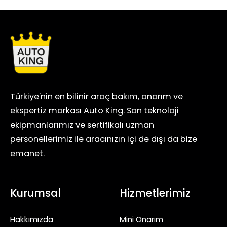
Türkiye'nin en bilinir araç bakım, onarım ve
ekspertiz markası Auto King. Son teknoloji
ekipmanlarımız ve sertifikalı uzman
personellerimiz ile aracınızın içi de dışı da bize
emanet.
Kurumsal
Hizmetlerimiz
Hakkımızda
Mini Onarım