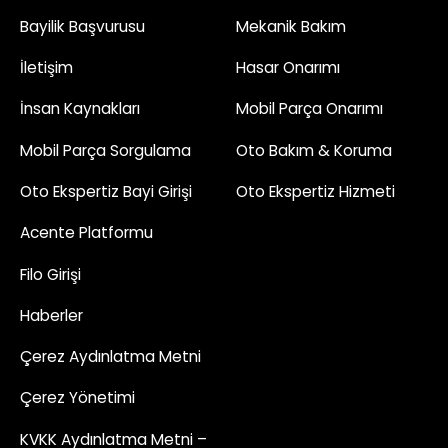
Bayilik Başvurusu
Mekanik Bakım
İletişim
Hasar Onarımı
İnsan Kaynakları
Mobil Parça Onarımı
Mobil Parça Sorgulama
Oto Bakım & Koruma
Oto Ekspertiz Bayi Girişi
Oto Ekspertiz Hizmeti
Acente Platformu
Filo Girişi
Haberler
Çerez Aydınlatma Metni
Çerez Yönetimi
KVKK Aydınlatma Metni –