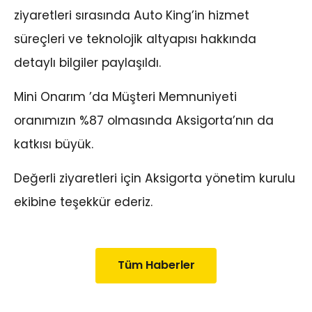
ziyaretleri sırasında Auto King’in hizmet
süreçleri ve teknolojik altyapısı hakkında
detaylı bilgiler paylaşıldı.
Mini Onarım ’da Müşteri Memnuniyeti
oranımızın %87 olmasında Aksigorta’nın da
katkısı büyük.
Değerli ziyaretleri için Aksigorta yönetim kurulu
ekibine teşekkür ederiz.
Tüm Haberler