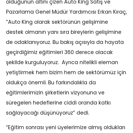
olduğunun altını çizen Auto King Satış ve
Pazarlama Genel Müdür Yardımcısı Erkan Kıraç,
“Auto King olarak sektörünün gelişimine
destek olmanın yanı sıra bireylerin gelişimine
de odaklanıyoruz. Bu bakış açısıyla da hayata
geçirdiğimiz eğitimleri 360 derece olacak
şekilde kurguluyoruz. Ayrıca nitelikli eleman
yetiştirmek hem bizim hem de sektörümüz için
oldukça önemli. Bu farkındalıkla da
eğitimlerimizin şirketlerin vizyonuna ve
süregelen hedeflerine ciddi oranda katkı
sağlayacağı düşünüyoruz” dedi.
“Eğitim sonrası yeni üyelerimize almış oldukları