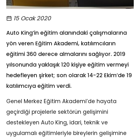
15 Ocak 2020
Auto King’in eğitim alanındaki çalışmalarına
yön veren Eğitim Akademi, katılımcıların
eğitimi 360 derece almalarını sağlıyor. 2019
yılsonunda yaklaşık 120 kişiye eğitim vermeyi
hedefleyen şirket; son olarak 14-22 Ekim’de 19
katılımcıya eğitim verdi.
Genel Merkez Eğitim Akademi’de hayata
geçirdiği projelerle sektörün gelişimini
destekleyen Auto King, idari, teknik ve
uygulamalı eğitimleriyle bireylerin gelişimine