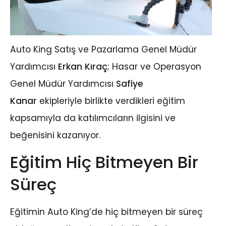
Auto King Satış ve Pazarlama Genel Müdür
Yardımcısı
Erkan Kıraç
; Hasar ve Operasyon
Genel Müdür Yardımcısı
Safiye
Kanar
ekipleriyle birlikte verdikleri eğitim
kapsamıyla da katılımcıların ilgisini ve
beğenisini kazanıyor.
Eğitim Hiç Bitmeyen Bir
Süreç
Eğitimin Auto King’de hiç bitmeyen bir süreç