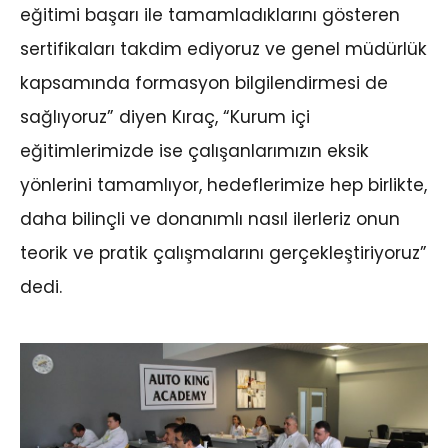
eğitimi başarı ile tamamladıklarını gösteren
sertifikaları takdim ediyoruz ve genel müdürlük
kapsamında formasyon bilgilendirmesi de
sağlıyoruz” diyen Kıraç, “Kurum içi
eğitimlerimizde ise çalışanlarımızın eksik
yönlerini tamamlıyor, hedeflerimize hep birlikte,
daha bilinçli ve donanımlı nasıl ilerleriz onun
teorik ve pratik çalışmalarını gerçekleştiriyoruz”
dedi.