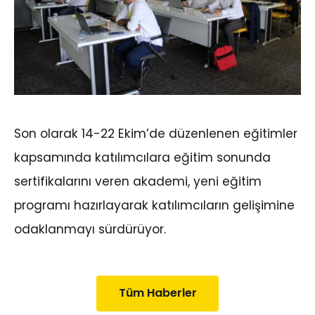
Son olarak 14-22 Ekim’de düzenlenen eğitimler
kapsamında katılımcılara eğitim sonunda
sertifikalarını veren akademi, yeni eğitim
programı hazırlayarak katılımcıların gelişimine
odaklanmayı sürdürüyor.
Tüm Haberler