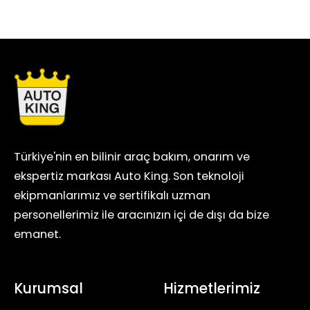
Türkiye'nin en bilinir araç bakım, onarım ve
ekspertiz markası Auto King. Son teknoloji
ekipmanlarımız ve sertifikalı uzman
personellerimiz ile aracınızın içi de dışı da bize
emanet.
Kurumsal
Hizmetlerimiz