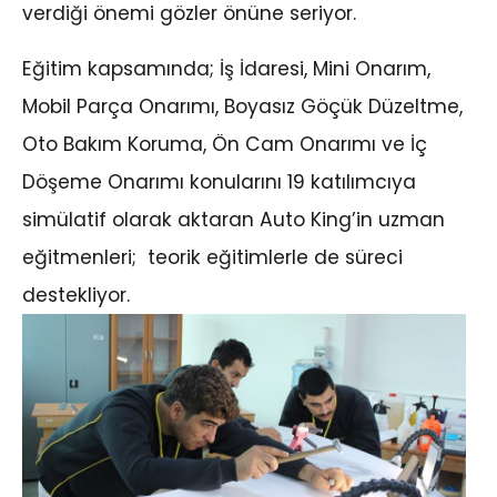
verdiği önemi gözler önüne seriyor.
Eğitim kapsamında; İş İdaresi, Mini Onarım,
Mobil Parça Onarımı, Boyasız Göçük Düzeltme,
Oto Bakım Koruma, Ön Cam Onarımı ve İç
Döşeme Onarımı konularını 19 katılımcıya
simülatif olarak aktaran Auto King’in uzman
eğitmenleri; teorik eğitimlerle de süreci
destekliyor.