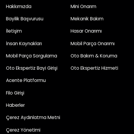
Hakkımızda
Mini Onarım
Bayilik Başvurusu
Mekanik Bakım
İletişim
Hasar Onarımı
İnsan Kaynakları
Mobil Parça Onarımı
Mobil Parça Sorgulama
Oto Bakım & Koruma
Oto Ekspertiz Bayi Girişi
Oto Ekspertiz Hizmeti
Acente Platformu
Filo Girişi
Haberler
Çerez Aydınlatma Metni
Çerez Yönetimi