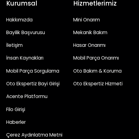
Kurumsal
Hizmetlerimiz
Hakkımızda
Mini Onarım
Bayilik Başvurusu
Mekanik Bakım
İletişim
Hasar Onarımı
İnsan Kaynakları
Mobil Parça Onarımı
Mobil Parça Sorgulama
Oto Bakım & Koruma
Oto Ekspertiz Bayi Girişi
Oto Ekspertiz Hizmeti
Acente Platformu
Filo Girişi
Haberler
Çerez Aydınlatma Metni