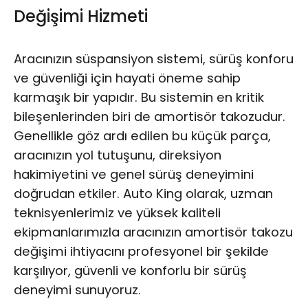
Değişimi Hizmeti
Aracınızın süspansiyon sistemi, sürüş konforu
ve güvenliği için hayati öneme sahip
karmaşık bir yapıdır. Bu sistemin en kritik
bileşenlerinden biri de amortisör takozudur.
Genellikle göz ardı edilen bu küçük parça,
aracınızın yol tutuşunu, direksiyon
hakimiyetini ve genel sürüş deneyimini
doğrudan etkiler. Auto King olarak, uzman
teknisyenlerimiz ve yüksek kaliteli
ekipmanlarımızla aracınızın amortisör takozu
değişimi ihtiyacını profesyonel bir şekilde
karşılıyor, güvenli ve konforlu bir sürüş
deneyimi sunuyoruz.