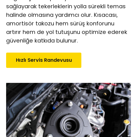
sağlayarak tekerleklerin yolla sürekli temas
halinde olmasına yardımcı olur. Kısacası,
amortisör takozu hem sürüş konforunu
artırır hem de yol tutuşunu optimize ederek
güvenliğe katkıda bulunur.
Hızlı Servis Randevusu