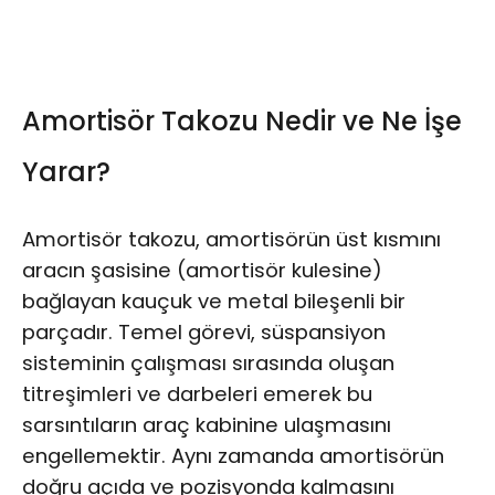
Amortisör Takozu Nedir ve Ne İşe
Yarar?
Amortisör takozu, amortisörün üst kısmını
aracın şasisine (amortisör kulesine)
bağlayan kauçuk ve metal bileşenli bir
parçadır. Temel görevi, süspansiyon
sisteminin çalışması sırasında oluşan
titreşimleri ve darbeleri emerek bu
sarsıntıların araç kabinine ulaşmasını
engellemektir. Aynı zamanda amortisörün
doğru açıda ve pozisyonda kalmasını