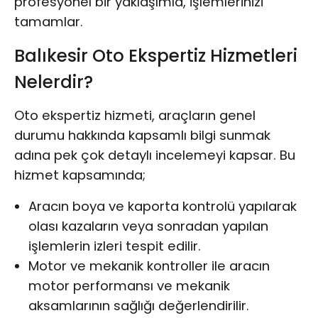
profesyonel bir yaklaşımla, işlemlerinizi
tamamlar.
Balıkesir Oto Ekspertiz Hizmetleri
Nelerdir?
Oto ekspertiz hizmeti, araçların genel
durumu hakkında kapsamlı bilgi sunmak
adına pek çok detaylı incelemeyi kapsar. Bu
hizmet kapsamında;
Aracın boya ve kaporta kontrolü yapılarak
olası kazaların veya sonradan yapılan
işlemlerin izleri tespit edilir.
Motor ve mekanik kontroller ile aracın
motor performansı ve mekanik
aksamlarının sağlığı değerlendirilir.