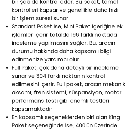
bir şekilde kontrol eder. Bu paket, temel
kontrolleri kapsar ve genellikle daha hızlı
bir işlem süresi sunar.
Standart Paket ise, Mini Paket içeriğine ek
işlemler içerir totalde 196 farklı noktada
inceleme yapılmasını sağlar. Bu, aracın
durumu hakkında daha kapsamlı bilgi
edinmenize yardımcı olur.
Full Paket, çok daha detaylı bir inceleme
sunar ve 394 farklı noktanın kontrol
edilmesini içerir. Full paket, aracın mekanik
aksamı, fren sistemi, süspansiyon, motor
performans testi gibi önemli testleri
kapsamaktadır.
En kapsamlı seçeneklerden biri olan King
Paket seçeneğinde ise, 400'ün üzerinde