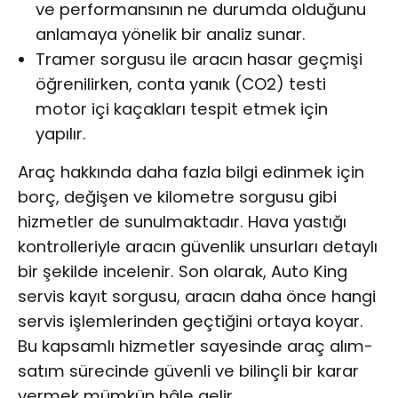
ve performansının ne durumda olduğunu
anlamaya yönelik bir analiz sunar.
Tramer sorgusu ile aracın hasar geçmişi
öğrenilirken, conta yanık (CO2) testi
motor içi kaçakları tespit etmek için
yapılır.
Araç hakkında daha fazla bilgi edinmek için
borç, değişen ve kilometre sorgusu gibi
hizmetler de sunulmaktadır. Hava yastığı
kontrolleriyle aracın güvenlik unsurları detaylı
bir şekilde incelenir. Son olarak, Auto King
servis kayıt sorgusu, aracın daha önce hangi
servis işlemlerinden geçtiğini ortaya koyar.
Bu kapsamlı hizmetler sayesinde araç alım-
satım sürecinde güvenli ve bilinçli bir karar
vermek mümkün hâle gelir.