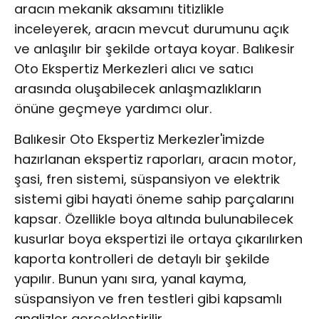
aracın mekanik aksamını titizlikle
inceleyerek, aracın mevcut durumunu açık
ve anlaşılır bir şekilde ortaya koyar. Balıkesir
Oto Ekspertiz Merkezleri alıcı ve satıcı
arasında oluşabilecek anlaşmazlıkların
önüne geçmeye yardımcı olur.
Balıkesir Oto Ekspertiz Merkezler'imizde
hazırlanan ekspertiz raporları, aracın motor,
şasi, fren sistemi, süspansiyon ve elektrik
sistemi gibi hayati öneme sahip parçalarını
kapsar. Özellikle boya altında bulunabilecek
kusurlar boya ekspertizi ile ortaya çıkarılırken
kaporta kontrolleri de detaylı bir şekilde
yapılır. Bunun yanı sıra, yanal kayma,
süspansiyon ve fren testleri gibi kapsamlı
analizler gerçekleştirilir.