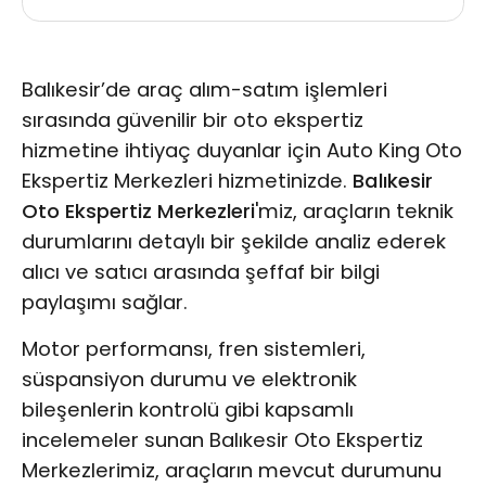
Balıkesir’de araç alım-satım işlemleri
sırasında güvenilir bir oto ekspertiz
hizmetine ihtiyaç duyanlar için Auto King Oto
Ekspertiz Merkezleri hizmetinizde.
Balıkesir
Oto Ekspertiz Merkezleri
'miz, araçların teknik
durumlarını detaylı bir şekilde analiz ederek
alıcı ve satıcı arasında şeffaf bir bilgi
paylaşımı sağlar.
Motor performansı, fren sistemleri,
süspansiyon durumu ve elektronik
bileşenlerin kontrolü gibi kapsamlı
incelemeler sunan Balıkesir Oto Ekspertiz
Merkezlerimiz, araçların mevcut durumunu