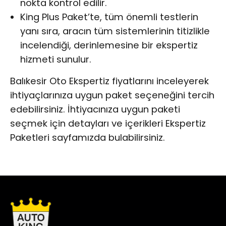
nokta kontrol edilir.
King Plus Paket’te, tüm önemli testlerin
yanı sıra, aracın tüm sistemlerinin titizlikle
incelendiği, derinlemesine bir ekspertiz
hizmeti sunulur.
Balıkesir Oto Ekspertiz fiyatlarını inceleyerek
ihtiyaçlarınıza uygun paket seçeneğini tercih
edebilirsiniz. İhtiyacınıza uygun paketi
seçmek için detayları ve içerikleri
Ekspertiz
Paketleri
sayfamızda bulabilirsiniz.