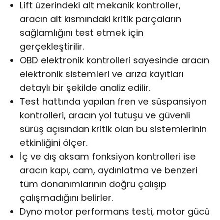
Lift üzerindeki alt mekanik kontroller,
aracın alt kısmındaki kritik parçaların
sağlamlığını test etmek için
gerçekleştirilir.
OBD elektronik kontrolleri sayesinde aracın
elektronik sistemleri ve arıza kayıtları
detaylı bir şekilde analiz edilir.
Test hattında yapılan fren ve süspansiyon
kontrolleri, aracın yol tutuşu ve güvenli
sürüş açısından kritik olan bu sistemlerinin
etkinliğini ölçer.
İç ve dış aksam fonksiyon kontrolleri ise
aracın kapı, cam, aydınlatma ve benzeri
tüm donanımlarının doğru çalışıp
çalışmadığını belirler.
Dyno motor performans testi, motor gücü