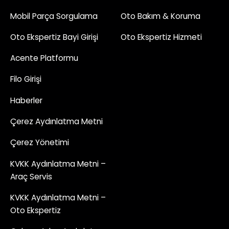
Mobil Parça Sorgulama
Oto Bakım & Koruma
Oto Ekspertiz Bayi Girişi
Oto Ekspertiz Hizmeti
Acente Platformu
Filo Girişi
Haberler
Çerez Aydınlatma Metni
Çerez Yönetimi
KVKK Aydınlatma Metni –
Araç Servis
KVKK Aydınlatma Metni –
Oto Ekspertiz