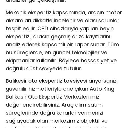
Mekanik ekspertiz kapsamında, aracın motor
aksamları dikkatle incelenir ve olası sorunlar
tespit edilir. OBD cihazlarıyla yapılan beyin
ekspertizi, aracın geçmiş arıza kayıtlarını
analiz ederek kapsamlı bir rapor sunar. Tüm
bu süreçlerde, en güncel teknolojiler ve
ekipmanlar kullanılır. Böylece hassasiyet ve
doğruluk üst seviyede tutulur.
Balıkesir oto ekspertiz tavsiye
si arıyorsanız,
güvenilir hizmetleriyle öne çıkan Auto King
Balıkesir Oto Ekspertiz Merkezleri'mizi
değerlendirebilirsiniz. Araç alım satım
süreçlerinde doğru kararlar vermenizi
sağlayacak olan merkezimiz objektif ve