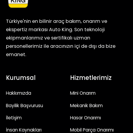
Türkiye'nin en bilinir araç bakım, onarım ve
ekspertiz markası Auto King. Son teknoloji
ekipmanlarımız ve sertifikalı uzman
personellerimiz ile aracınızın içi de dışı da bize
emanet.
Kurumsal
Hizmetlerimiz
Hakkımızda
Mini Onarım
Bayilik Başvurusu
Mekanik Bakım
İletişim
Hasar Onarımı
İnsan Kaynakları
Mobil Parça Onarımı