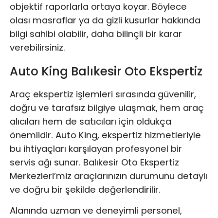
objektif raporlarla ortaya koyar. Böylece
olası masraflar ya da gizli kusurlar hakkında
bilgi sahibi olabilir, daha bilinçli bir karar
verebilirsiniz.
Auto King Balıkesir Oto Ekspertiz
Araç ekspertiz işlemleri sırasında güvenilir,
doğru ve tarafsız bilgiye ulaşmak, hem araç
alıcıları hem de satıcıları için oldukça
önemlidir. Auto King, ekspertiz hizmetleriyle
bu ihtiyaçları karşılayan profesyonel bir
servis ağı sunar. Balıkesir Oto Ekspertiz
Merkezleri’miz araçlarınızın durumunu detaylı
ve doğru bir şekilde değerlendirilir.
Alanında uzman ve deneyimli personel,