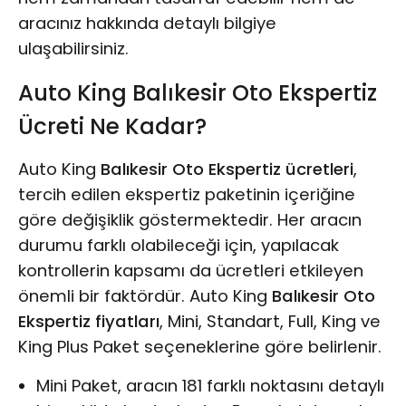
aracınız hakkında detaylı bilgiye
ulaşabilirsiniz.
Auto King Balıkesir Oto Ekspertiz
Ücreti Ne Kadar?
Auto King
Balıkesir Oto Ekspertiz ücretleri
,
tercih edilen ekspertiz paketinin içeriğine
göre değişiklik göstermektedir. Her aracın
durumu farklı olabileceği için, yapılacak
kontrollerin kapsamı da ücretleri etkileyen
önemli bir faktördür. Auto King
Balıkesir Oto
Ekspertiz fiyatları
, Mini, Standart, Full, King ve
King Plus Paket seçeneklerine göre belirlenir.
Mini Paket, aracın 181 farklı noktasını detaylı