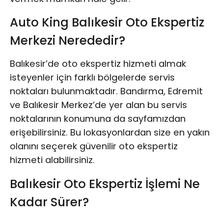
Auto King Balıkesir Oto Ekspertiz
Merkezi Nerededir?
Balıkesir’de oto ekspertiz hizmeti almak
isteyenler için farklı bölgelerde servis
noktaları bulunmaktadır. Bandırma, Edremit
ve Balıkesir Merkez’de yer alan bu servis
noktalarının konumuna da sayfamızdan
erişebilirsiniz. Bu lokasyonlardan size en yakın
olanını seçerek güvenilir oto ekspertiz
hizmeti alabilirsiniz.
Balıkesir Oto Ekspertiz İşlemi Ne
Kadar Sürer?