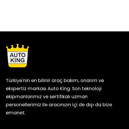
Türkiye'nin en bilinir araç bakım, onarım ve
ekspertiz markası Auto King. Son teknoloji
ekipmanlarımız ve sertifikalı uzman
personellerimiz ile aracınızın içi de dışı da bize
emanet.