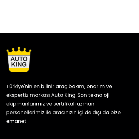
Türkiye'nin en bilinir araç bakım, onarım ve
ekspertiz markası Auto King. Son teknoloji
ekipmanlarımız ve sertifikalı uzman
personellerimiz ile aracınızın içi de dışı da bize
emanet.