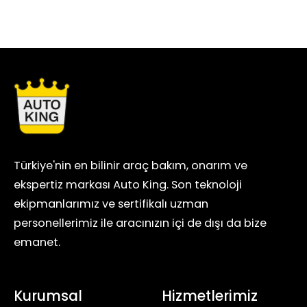
Türkiye'nin en bilinir araç bakım, onarım ve
ekspertiz markası Auto King. Son teknoloji
ekipmanlarımız ve sertifikalı uzman
personellerimiz ile aracınızın içi de dışı da bize
emanet.
Kurumsal
Hizmetlerimiz