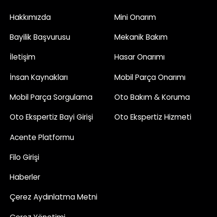
Hakkımızda
Mini Onarım
Bayilik Başvurusu
Mekanik Bakım
İletişim
Hasar Onarımı
İnsan Kaynakları
Mobil Parça Onarımı
Mobil Parça Sorgulama
Oto Bakım & Koruma
Oto Ekspertiz Bayi Girişi
Oto Ekspertiz Hizmeti
Acente Platformu
Filo Girişi
Haberler
Çerez Aydınlatma Metni