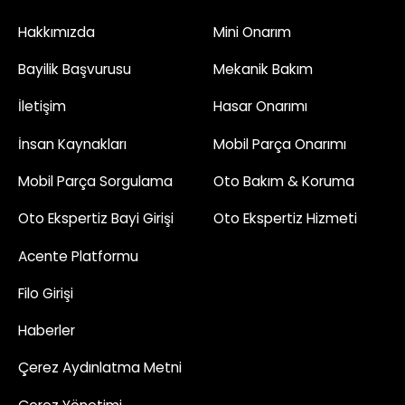
Hakkımızda
Mini Onarım
Bayilik Başvurusu
Mekanik Bakım
İletişim
Hasar Onarımı
İnsan Kaynakları
Mobil Parça Onarımı
Mobil Parça Sorgulama
Oto Bakım & Koruma
Oto Ekspertiz Bayi Girişi
Oto Ekspertiz Hizmeti
Acente Platformu
Filo Girişi
Haberler
Çerez Aydınlatma Metni