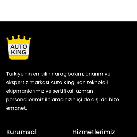
Türkiye'nin en bilinir araç bakım, onarım ve
ekspertiz markası Auto King. Son teknoloji
ekipmanlarımız ve sertifikalı uzman
personellerimiz ile aracınızın içi de dışı da bize
emanet.
Kurumsal
Hizmetlerimiz