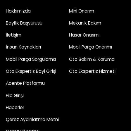
Hakkımızda
Mini Onarım
Bayilik Başvurusu
Mekanik Bakım
İletişim
Hasar Onarımı
İnsan Kaynakları
Mobil Parça Onarımı
Mobil Parça Sorgulama
Oto Bakım & Koruma
Oto Ekspertiz Bayi Girişi
Oto Ekspertiz Hizmeti
Acente Platformu
Filo Girişi
Haberler
Çerez Aydınlatma Metni