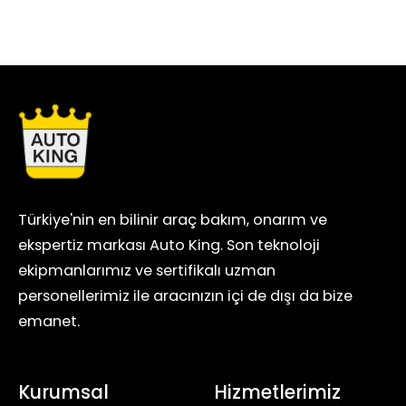
Türkiye'nin en bilinir araç bakım, onarım ve
ekspertiz markası Auto King. Son teknoloji
ekipmanlarımız ve sertifikalı uzman
personellerimiz ile aracınızın içi de dışı da bize
emanet.
Kurumsal
Hizmetlerimiz