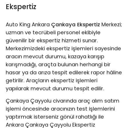
Ekspertiz
Auto King Ankara
Çankaya Ekspertiz
Merkezi;
uzman ve tecrübeli personel ekibiyle
güvenilir bir ekspertiz hizmeti sunar.
Merkezimizdeki ekspertiz işlemleri sayesinde
aracın mevcut durumu, kazaya karışıp
karışmadığı, araçta bulunan herhangi bir
hasar ya da arıza tespit edilerek rapor hâline
getirilir. Araçların ekspertiz işlemleri
yapılarak mevcut durumu tespit edilir.
Çankaya Çayyolu civarında araç alım satım
işlemi öncesinde aracınızın test işlemlerini
yaptırmak isterseniz gönül rahatlığı ile
Ankara Çankaya Çayyolu Ekspertiz