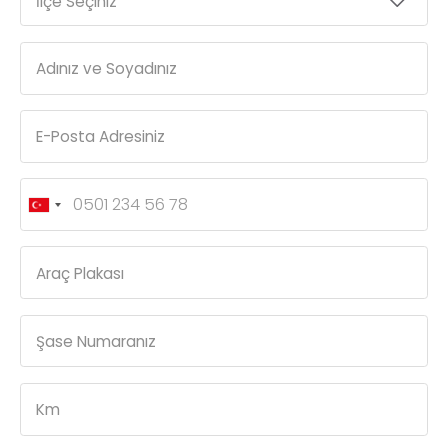
İlçe Seçiniz
Adınız ve Soyadınız
E-Posta Adresiniz
Araç Plakası
Şase Numaranız
Km