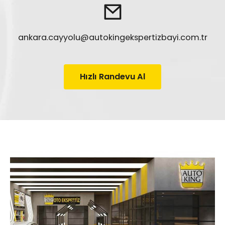
ankara.cayyolu@autokingekspertizbayi.com.tr
Hızlı Randevu Al