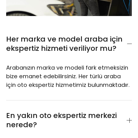
Her marka ve model araba için
ekspertiz hizmeti veriliyor mu?
Arabanızın marka ve modeli fark etmeksizin
bize emanet edebilirsiniz. Her türlü araba
için oto ekspertiz hizmetimiz bulunmaktadır.
En yakın oto ekspertiz merkezi
nerede?