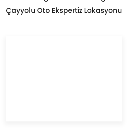
Çayyolu Oto Ekspertiz Lokasyonu