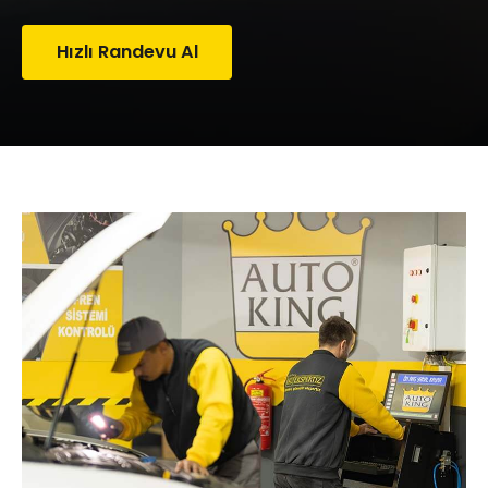
Hızlı Randevu Al