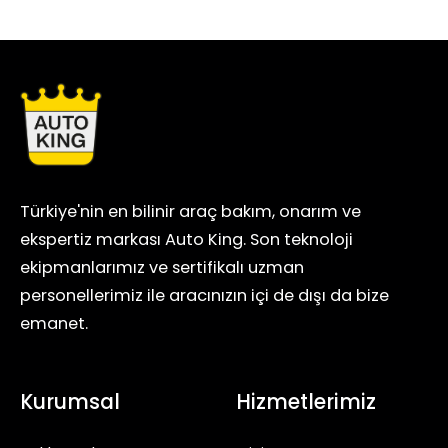
Türkiye'nin en bilinir araç bakım, onarım ve
ekspertiz markası Auto King. Son teknoloji
ekipmanlarımız ve sertifikalı uzman
personellerimiz ile aracınızın içi de dışı da bize
emanet.
Kurumsal
Hizmetlerimiz