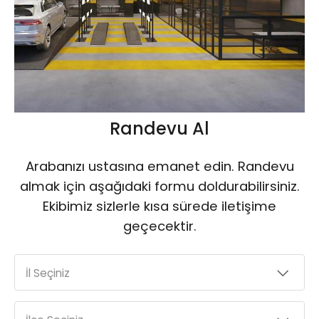
Randevu Al
Arabanızı ustasına emanet edin. Randevu
almak için aşağıdaki formu doldurabilirsiniz.
Ekibimiz sizlerle kısa sürede iletişime
geçecektir.
İl Seçiniz