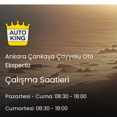
Ankara Çankaya Çayyolu Oto
Ekspertiz
Çalışma Saatleri
Pazartesi - Cuma:
08:30 - 18:00
Cumartesi:
08:30 - 18:00