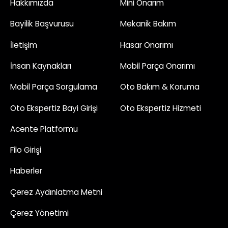
Hakkımızda
Mini Onarım
Bayilik Başvurusu
Mekanik Bakım
İletişim
Hasar Onarımı
İnsan Kaynakları
Mobil Parça Onarımı
Mobil Parça Sorgulama
Oto Bakım & Koruma
Oto Ekspertiz Bayi Girişi
Oto Ekspertiz Hizmeti
Acente Platformu
Filo Girişi
Haberler
Çerez Aydınlatma Metni
Çerez Yönetimi