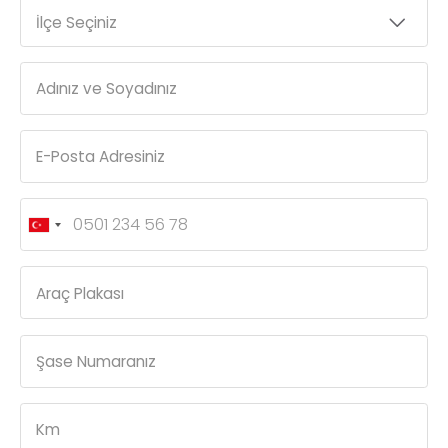
İlçe Seçiniz
Adınız ve Soyadınız
E-Posta Adresiniz
Araç Plakası
Şase Numaranız
Km