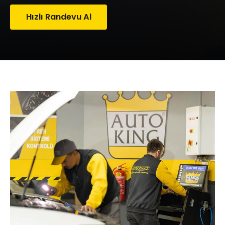
Hızlı Randevu Al