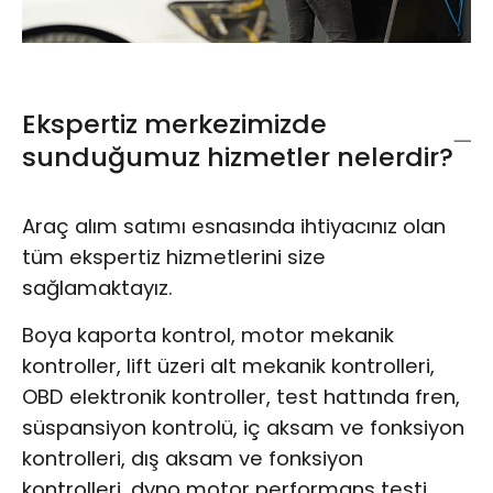
Ekspertiz merkezimizde
sunduğumuz hizmetler nelerdir?
Araç alım satımı esnasında ihtiyacınız olan
tüm ekspertiz hizmetlerini size
sağlamaktayız.
Boya kaporta kontrol, motor mekanik
kontroller, lift üzeri alt mekanik kontrolleri,
OBD elektronik kontroller, test hattında fren,
süspansiyon kontrolü, iç aksam ve fonksiyon
kontrolleri, dış aksam ve fonksiyon
kontrolleri, dyno motor performans testi,