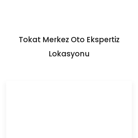
Tokat Merkez Oto Ekspertiz
Lokasyonu