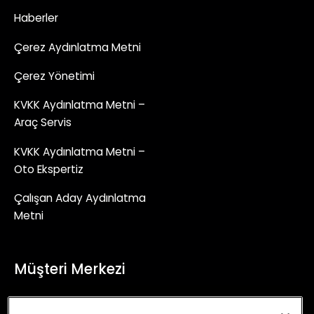
Haberler
Çerez Aydınlatma Metni
Çerez Yönetimi
KVKK Aydınlatma Metni –
Araç Servis
KVKK Aydınlatma Metni –
Oto Ekspertiz
Çalışan Aday Aydınlatma
Metni
Müşteri Merkezi
+90 (850) 241 71 90