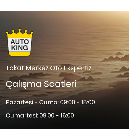
Tokat Merkez Oto Ekspertiz
Çalışma Saatleri
Pazartesi - Cuma:
09:00 - 18:00
Cumartesi:
09:00 - 16:00