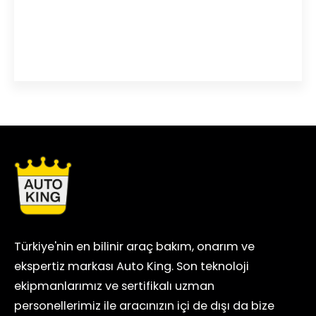
Türkiye'nin en bilinir araç bakım, onarım ve
ekspertiz markası Auto King. Son teknoloji
ekipmanlarımız ve sertifikalı uzman
personellerimiz ile aracınızın içi de dışı da bize