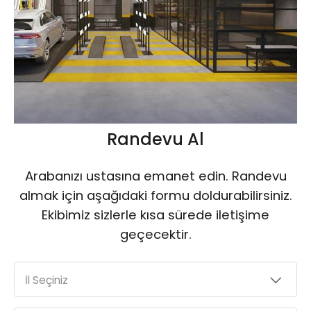
Randevu Al
Arabanızı ustasına emanet edin. Randevu
almak için aşağıdaki formu doldurabilirsiniz.
Ekibimiz sizlerle kısa sürede iletişime
geçecektir.
İl Seçiniz