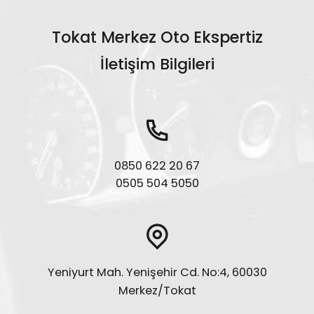
Tokat Merkez Oto Ekspertiz
İletişim Bilgileri
0850 622 20 67
0505 504 5050
Yeniyurt Mah. Yenişehir Cd. No:4, 60030
Merkez/Tokat