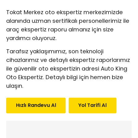
Tokat Merkez oto ekspertiz merkezimizde
alanında uzman sertifikalı personellerimiz ile
araç ekspertiz raporu almanız için size
yardımcı oluyoruz.
Tarafsız yaklaşımımız, son teknoloji
cihazlarımız ve detaylı ekspertiz raporlarımız
ile güvenilir oto ekspertizin adresi Auto King
Oto Ekspertiz. Detaylı bilgi için hemen bize
ulaşın.
Hızlı Randevu Al
Yol Tarifi Al