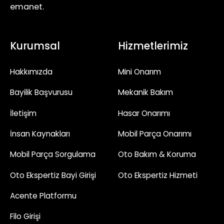
emanet.
Kurumsal
Hizmetlerimiz
Hakkımızda
Mini Onarım
Bayilik Başvurusu
Mekanik Bakım
İletişim
Hasar Onarımı
İnsan Kaynakları
Mobil Parça Onarımı
Mobil Parça Sorgulama
Oto Bakım & Koruma
Oto Ekspertiz Bayi Girişi
Oto Ekspertiz Hizmeti
Acente Platformu
Filo Girişi