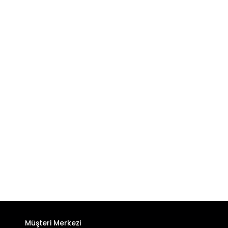
Müşteri Merkezi