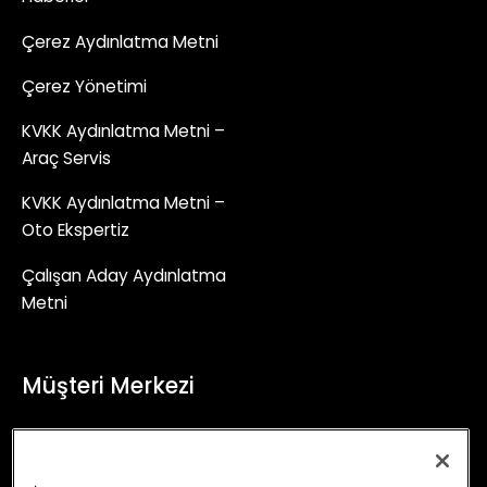
Çerez Aydınlatma Metni
Çerez Yönetimi
KVKK Aydınlatma Metni –
Araç Servis
KVKK Aydınlatma Metni –
Oto Ekspertiz
Çalışan Aday Aydınlatma
Metni
Müşteri Merkezi
+90 (850) 241 71 90