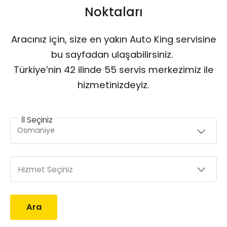
Noktaları
Aracınız için, size en yakın Auto King servisine
bu sayfadan ulaşabilirsiniz.
Türkiye’nin 42 ilinde 55 servis merkezimiz ile
hizmetinizdeyiz.
İl Seçiniz
Hizmet Seçiniz
Ara