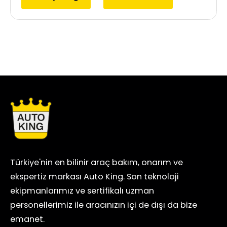
Türkiye'nin en bilinir araç bakım, onarım ve
ekspertiz markası Auto King. Son teknoloji
ekipmanlarımız ve sertifikalı uzman
personellerimiz ile aracınızın içi de dışı da bize
emanet.