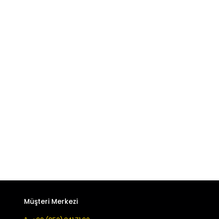
Müşteri Merkezi