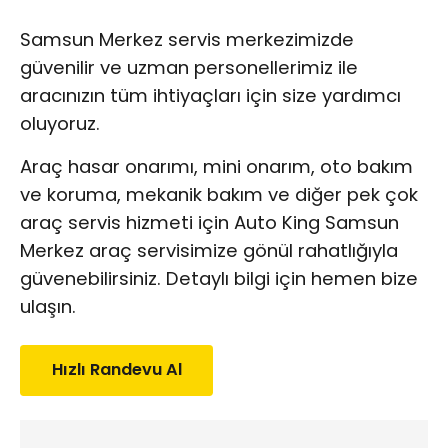
Samsun Merkez servis merkezimizde
güvenilir ve uzman personellerimiz ile
aracınızın tüm ihtiyaçları için size yardımcı
oluyoruz.
Araç hasar onarımı, mini onarım, oto bakım
ve koruma, mekanik bakım ve diğer pek çok
araç servis hizmeti için Auto King Samsun
Merkez araç servisimize gönül rahatlığıyla
güvenebilirsiniz. Detaylı bilgi için hemen bize
ulaşın.
Hızlı Randevu Al