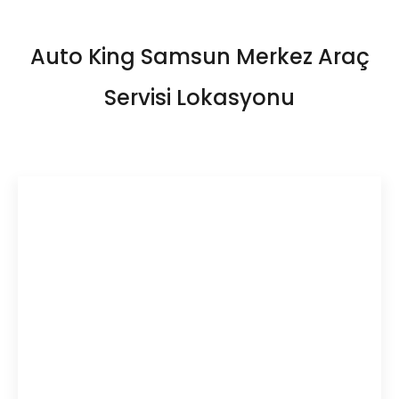
Auto King Samsun Merkez Araç
Servisi Lokasyonu