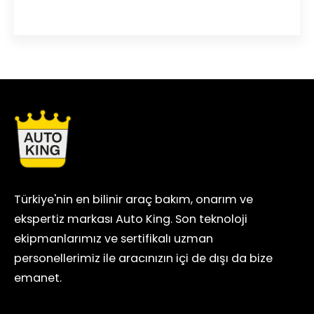
Türkiye'nin en bilinir araç bakım, onarım ve
ekspertiz markası Auto King. Son teknoloji
ekipmanlarımız ve sertifikalı uzman
personellerimiz ile aracınızın içi de dışı da bize
emanet.