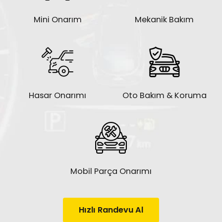
Mini Onarım
Mekanik Bakım
Hasar Onarımı
Oto Bakım & Koruma
Mobil Parça Onarımı
Hızlı Randevu Al