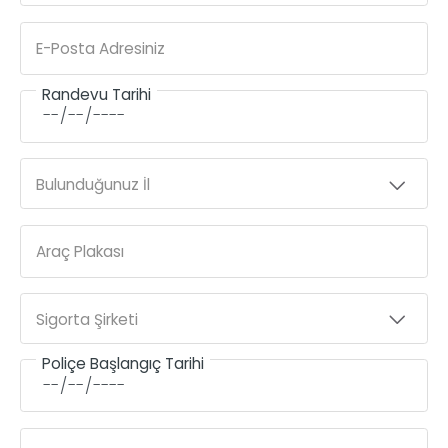
E-Posta Adresiniz
Randevu Tarihi
Bulunduğunuz İl
Araç Plakası
Sigorta Şirketi
Poliçe Başlangıç Tarihi