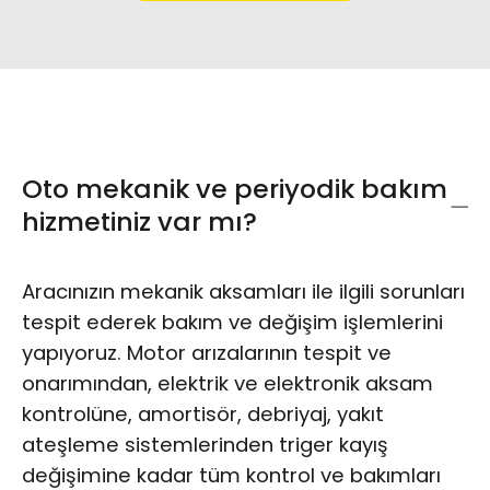
Oto mekanik ve periyodik bakım
hizmetiniz var mı?
Aracınızın mekanik aksamları ile ilgili sorunları
tespit ederek bakım ve değişim işlemlerini
yapıyoruz. Motor arızalarının tespit ve
onarımından, elektrik ve elektronik aksam
kontrolüne, amortisör, debriyaj, yakıt
ateşleme sistemlerinden triger kayış
değişimine kadar tüm kontrol ve bakımları