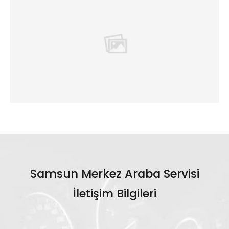
Samsun Merkez Araba Servisi
İletişim Bilgileri