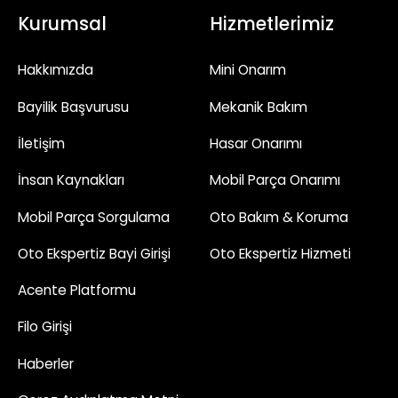
Kurumsal
Hizmetlerimiz
Hakkımızda
Mini Onarım
Bayilik Başvurusu
Mekanik Bakım
İletişim
Hasar Onarımı
İnsan Kaynakları
Mobil Parça Onarımı
Mobil Parça Sorgulama
Oto Bakım & Koruma
Oto Ekspertiz Bayi Girişi
Oto Ekspertiz Hizmeti
Acente Platformu
Filo Girişi
Haberler