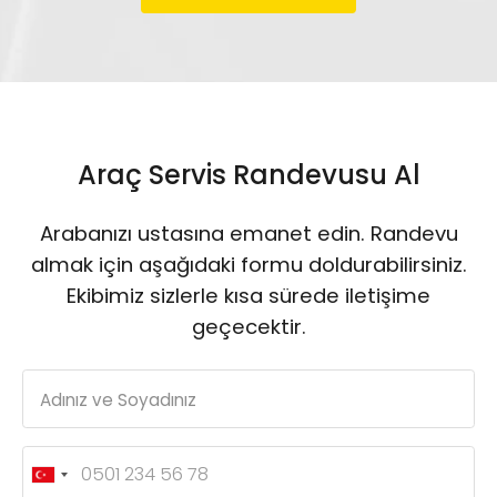
Araç Servis Randevusu Al
Arabanızı ustasına emanet edin. Randevu
almak için aşağıdaki formu doldurabilirsiniz.
Ekibimiz sizlerle kısa sürede iletişime
geçecektir.
Adınız ve Soyadınız