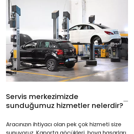
Servis merkezimizde
sunduğumuz hizmetler nelerdir?
Aracınızın ihtiyacı olan pek çok hizmeti size
sunuyoruz. Kaporta göçükleri, boya hasarları,