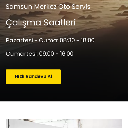
Samsun Merkez Oto Servis
Çalışma Saatleri
Pazartesi - Cuma:
08:30 - 18:00
Cumartesi:
09:00 - 16:00
Hızlı Randevu Al