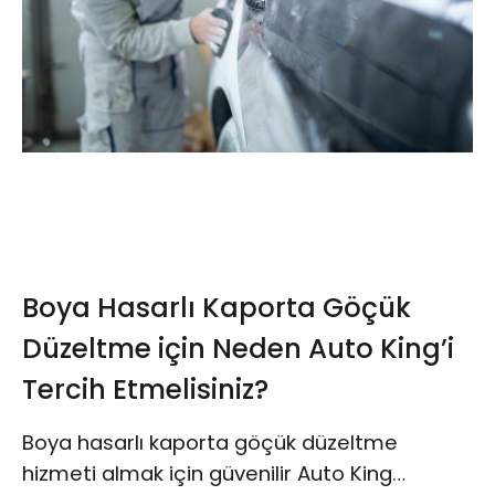
Boya Hasarlı Kaporta Göçük
Düzeltme için Neden Auto King’i
Tercih Etmelisiniz?
Boya hasarlı kaporta göçük düzeltme
hizmeti almak için güvenilir Auto King