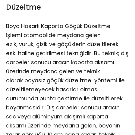
Düzeltme
Boya Hasarlı Kaporta Göçük Düzeltme
işlemi otomobilde meydana gelen
ezik, vuruk, çizik ve göçüklerin düzeltilerek
eski haline getirilmesi tekniğidir. Bu teknik; dış
darbeler sonucu aracın kaporta aksamı
üzerinde meydana gelen ve teknik
olarak boyasız göçük düzeltme yöntemi ile
düzeltilemeyecek hasarlar olması
durumunda punta çektirme ile düzeltilerek
boyanmasıdır. Dış darbeler sonucu aracın
sac veya alüminyum alaşımlı kaporta
aksamı üzerinde meydana gelen, boyanın
zarar gördüğü, 10 cm çapa kadar, teknik