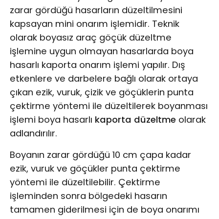
zarar gördüğü hasarların düzeltilmesini
kapsayan mini onarım işlemidir. Teknik
olarak boyasız araç göçük düzeltme
işlemine uygun olmayan hasarlarda boya
hasarlı kaporta onarım işlemi yapılır. Dış
etkenlere ve darbelere bağlı olarak ortaya
çıkan ezik, vuruk, çizik ve göçüklerin punta
çektirme yöntemi ile düzeltilerek boyanması
işlemi boya hasarlı
kaporta düzeltme
olarak
adlandırılır.
Boyanın zarar gördüğü 10 cm çapa kadar
ezik, vuruk ve göçükler punta çektirme
yöntemi ile düzeltilebilir. Çektirme
işleminden sonra bölgedeki hasarın
tamamen giderilmesi için de boya onarımı