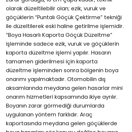
olarak düzeltilebilir olan; ezik, vuruk ve
göçüklerin “Puntalı Göçük Çektirme” tekniği
ile düzeltilerek eski haline getirilme işlemidir.
“Boya Hasarlı Kaporta Göçük Düzeltme”
işleminde sadece ezik, vuruk ve göçüklerin
kaporta düzeltme işlemi yapılır. Hasarın
tamamen giderilmesi için kaporta
düzeltme işleminden sonra bölgenin boya
onarımı yapılmaktadır. Otomobilin dış
aksamlarında meydana gelen hasarlar mini
onarım hizmetleri kapsamında ikiye ayrılır.
Boyanın zarar görmediği durumlarda
uygulanan yöntem farklıdır. Araç
kaportasında meydana gelen göçüklerde