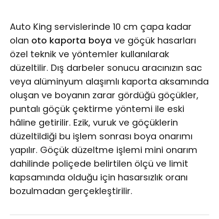
geçirilir.
Auto King servislerinde 10 cm çapa kadar
olan
oto kaporta boya
ve göçük hasarları
özel teknik ve yöntemler kullanılarak
düzeltilir. Dış darbeler sonucu aracınızın sac
veya alüminyum alaşımlı kaporta aksamında
oluşan ve boyanın zarar gördüğü göçükler,
puntalı göçük çektirme yöntemi ile eski
hâline getirilir. Ezik, vuruk ve göçüklerin
düzeltildiği bu işlem sonrası boya onarımı
yapılır. Göçük düzeltme işlemi mini onarım
dahilinde poliçede belirtilen ölçü ve limit
kapsamında olduğu için hasarsızlık oranı
bozulmadan gerçekleştirilir.