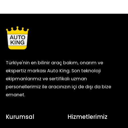
oluşma riski oldukça düşüktür.
Türkiye'nin en bilinir araç bakım, onarım ve
ekspertiz markası Auto King. Son teknoloji
ekipmanlarımız ve sertifikalı uzman
personellerimiz ile aracınızın içi de dışı da bize
emanet.
Kurumsal
Hizmetlerimiz