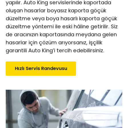
yapılır. Auto King servislerinde kaportada
oluşan hasarlar
boyasız kaporta göçük
düzeltme
veya boya hasarlı kaporta göçük
düzeltme yöntemi ile eski hâline getirilir. Siz
de aracınızın kaportasında meydana gelen
hasarlar için çözüm arıyorsanız, işçilik
garantili Auto King’i tercih edebilirsiniz.
Hızlı Servis Randevusu