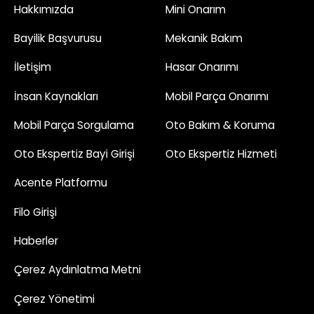
Hakkımızda
Mini Onarım
Bayilik Başvurusu
Mekanik Bakım
İletişim
Hasar Onarımı
İnsan Kaynakları
Mobil Parça Onarımı
Mobil Parça Sorgulama
Oto Bakım & Koruma
Oto Ekspertiz Bayi Girişi
Oto Ekspertiz Hizmeti
Acente Platformu
Filo Girişi
Haberler
Çerez Aydınlatma Metni
Çerez Yönetimi