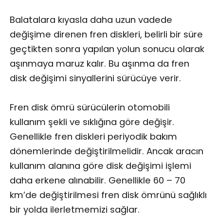
Balatalara kıyasla daha uzun vadede
değişime direnen fren diskleri, belirli bir süre
geçtikten sonra yapılan yolun sonucu olarak
aşınmaya maruz kalır. Bu aşınma da fren
disk değişimi sinyallerini sürücüye verir.
Fren disk ömrü sürücülerin otomobili
kullanım şekli ve sıklığına göre değişir.
Genellikle fren diskleri periyodik bakım
dönemlerinde değiştirilmelidir. Ancak aracın
kullanım alanına göre disk değişimi işlemi
daha erkene alınabilir. Genellikle 60 – 70
km’de değiştirilmesi fren disk ömrünü sağlıklı
bir yolda ilerletmemizi sağlar.