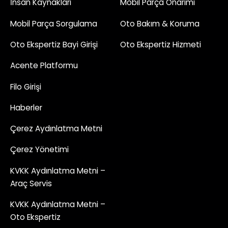
İnsan Kaynakları
Mobil Parça Onarımı
Mobil Parça Sorgulama
Oto Bakım & Koruma
Oto Ekspertiz Bayi Girişi
Oto Ekspertiz Hizmeti
Acente Platformu
Filo Girişi
Haberler
Çerez Aydınlatma Metni
Çerez Yönetimi
KVKK Aydınlatma Metni –
Araç Servis
KVKK Aydınlatma Metni –
Oto Ekspertiz