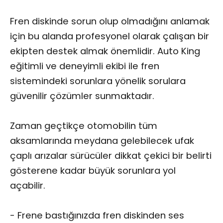
Fren diskinde sorun olup olmadığını anlamak
için bu alanda profesyonel olarak çalışan bir
ekipten destek almak önemlidir. Auto King
eğitimli ve deneyimli ekibi ile fren
sistemindeki sorunlara yönelik sorulara
güvenilir çözümler sunmaktadır.
Zaman geçtikçe otomobilin tüm
aksamlarında meydana gelebilecek ufak
çaplı arızalar sürücüler dikkat çekici bir belirti
gösterene kadar büyük sorunlara yol
açabilir.
- Frene bastığınızda fren diskinden ses