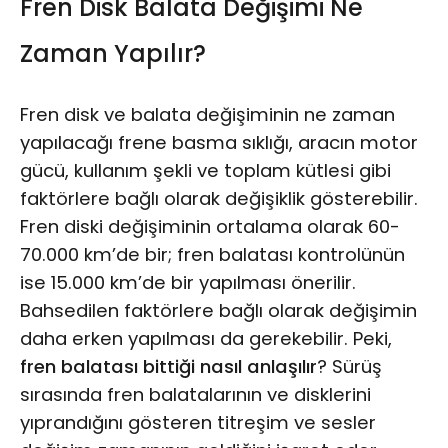
Fren Disk Balata Değişimi Ne
Zaman Yapılır?
Fren disk ve balata değişiminin ne zaman
yapılacağı frene basma sıklığı, aracın motor
gücü, kullanım şekli ve toplam kütlesi gibi
faktörlere bağlı olarak değişiklik gösterebilir.
Fren diski değişiminin ortalama olarak 60-
70.000 km’de bir; fren balatası kontrolünün
ise 15.000 km’de bir yapılması önerilir.
Bahsedilen faktörlere bağlı olarak değişimin
daha erken yapılması da gerekebilir. Peki,
fren balatası bittiği nasıl anlaşılır
? Sürüş
sırasında fren balatalarının ve disklerini
yıprandığını gösteren titreşim ve sesler