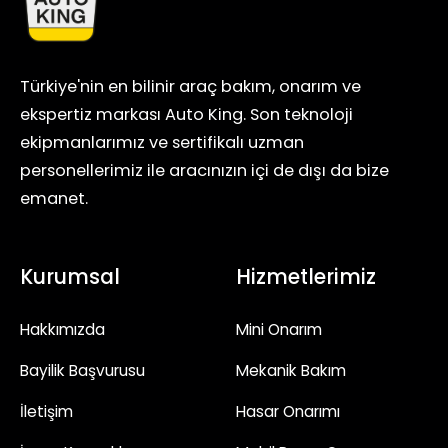
Türkiye'nin en bilinir araç bakım, onarım ve
ekspertiz markası Auto King. Son teknoloji
ekipmanlarımız ve sertifikalı uzman
personellerimiz ile aracınızın içi de dışı da bize
emanet.
Kurumsal
Hizmetlerimiz
Hakkımızda
Mini Onarım
Bayilik Başvurusu
Mekanik Bakım
İletişim
Hasar Onarımı