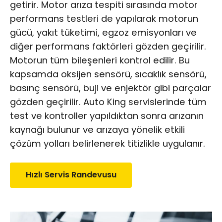
getirir. Motor arıza tespiti sırasında motor
performans testleri de yapılarak motorun
gücü, yakıt tüketimi, egzoz emisyonları ve
diğer performans faktörleri gözden geçirilir.
Motorun tüm bileşenleri kontrol edilir. Bu
kapsamda oksijen sensörü, sıcaklık sensörü,
basınç sensörü, buji ve enjektör gibi parçalar
gözden geçirilir. Auto King servislerinde tüm
test ve kontroller yapıldıktan sonra arızanın
kaynağı bulunur ve arızaya yönelik etkili
çözüm yolları belirlenerek titizlikle uygulanır.
Hızlı Servis Randevusu