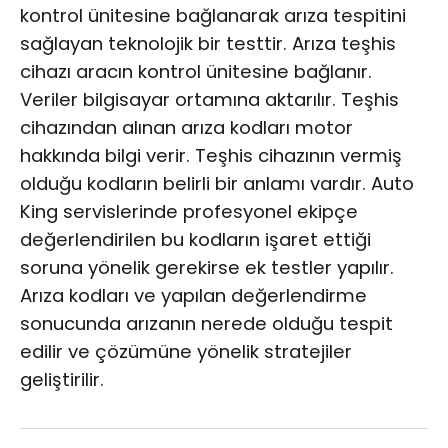
kontrol ünitesine bağlanarak arıza tespitini
sağlayan teknolojik bir testtir. Arıza teşhis
cihazı aracın kontrol ünitesine bağlanır.
Veriler bilgisayar ortamına aktarılır. Teşhis
cihazından alınan arıza kodları motor
hakkında bilgi verir. Teşhis cihazının vermiş
olduğu kodların belirli bir anlamı vardır. Auto
King servislerinde profesyonel ekipçe
değerlendirilen bu kodların işaret ettiği
soruna yönelik gerekirse ek testler yapılır.
Arıza kodları ve yapılan değerlendirme
sonucunda arızanın nerede olduğu tespit
edilir ve çözümüne yönelik stratejiler
geliştirilir.