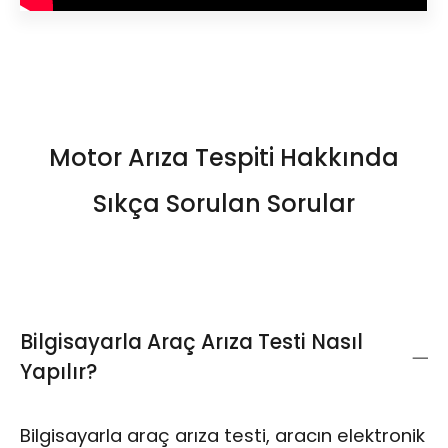
Motor Arıza Tespiti Hakkında
Sıkça Sorulan Sorular
Bilgisayarla Araç Arıza Testi Nasıl
Yapılır?
Bilgisayarla araç arıza testi, aracın elektronik