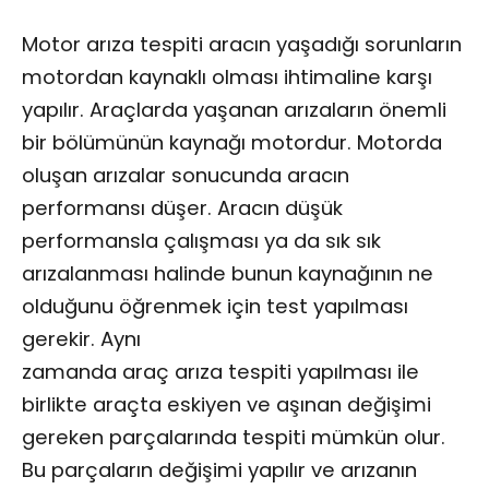
Motor arıza tespiti aracın yaşadığı sorunların
motordan kaynaklı olması ihtimaline karşı
yapılır. Araçlarda yaşanan arızaların önemli
bir bölümünün kaynağı motordur. Motorda
oluşan arızalar sonucunda aracın
performansı düşer. Aracın düşük
performansla çalışması ya da sık sık
arızalanması halinde bunun kaynağının ne
olduğunu öğrenmek için test yapılması
gerekir. Aynı
zamanda araç arıza tespiti yapılması ile
birlikte araçta eskiyen ve aşınan değişimi
gereken parçalarında tespiti mümkün olur.
Bu parçaların değişimi yapılır ve arızanın