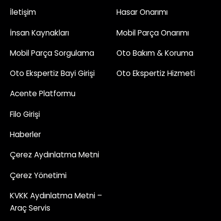
İletişim
Hasar Onarımı
İnsan Kaynakları
Mobil Parça Onarımı
Mobil Parça Sorgulama
Oto Bakım & Koruma
Oto Ekspertiz Bayi Girişi
Oto Ekspertiz Hizmeti
Acente Platformu
Filo Girişi
Haberler
Çerez Aydınlatma Metni
Çerez Yönetimi
KVKK Aydınlatma Metni –
Araç Servis