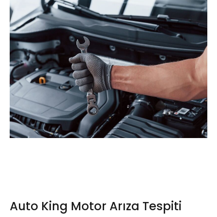
Auto King Motor Arıza Tespiti