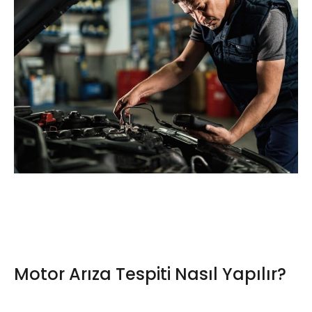
Motor Arıza Tespiti Nasıl Yapılır?