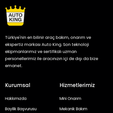
Türkiye'nin en bilinir araç bakım, onarım ve
ekspertiz markası Auto King. Son teknoloji
ekipmanlarımız ve sertifikalı uzman
personellerimiz ile aracınızın içi de dışı da bize
emanet.
Kurumsal
Hizmetlerimiz
Hakkımızda
Mini Onarım
Bayilik Başvurusu
Mekanik Bakım