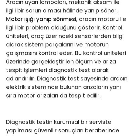
Aracın uyarı lambaları, mekanik aksam ile
ilgili bir sorun olması hâlinde yanıp söner.
Motor ışığı yanıp sönmesi
, aracın motoru ile
ilgili bir problem olduğunu gösterir. Kontrol
üniteleri, araç üzerindeki sensörlerden bilgi
alarak sistem parçalarını ve motorun
çalışmasını kontrol eder. Bu kontrol üniteleri
üzerinde gerçekleştirilen ölçüm ve arıza
tespit işlemleri diagnostik test olarak
adlandırılır. Diagnostik test sayesinde aracın
elektrik sisteminde bulunan arızaların yanı
sıra motor arızaları da tespit edilir.
Diagnostik testin kurumsal bir serviste
yapılması güvenilir sonuçları beraberinde