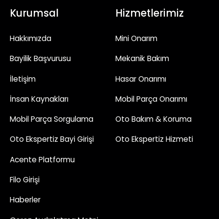
Kurumsal
Hizmetlerimiz
Hakkımızda
Mini Onarım
Bayilik Başvurusu
Mekanik Bakım
İletişim
Hasar Onarımı
İnsan Kaynakları
Mobil Parça Onarımı
Mobil Parça Sorgulama
Oto Bakım & Koruma
Oto Ekspertiz Bayi Girişi
Oto Ekspertiz Hizmeti
Acente Platformu
Filo Girişi
Haberler