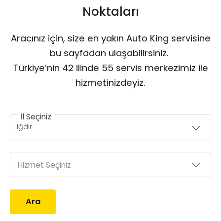
Noktaları
Aracınız için, size en yakın Auto King servisine
bu sayfadan ulaşabilirsiniz.
Türkiye’nin 42 ilinde 55 servis merkezimiz ile
hizmetinizdeyiz.
İl Seçiniz
Hizmet Seçiniz
Ara