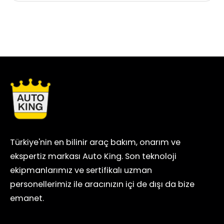
Türkiye'nin en bilinir araç bakım, onarım ve
ekspertiz markası Auto King. Son teknoloji
ekipmanlarımız ve sertifikalı uzman
personellerimiz ile aracınızın içi de dışı da bize
emanet.