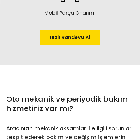
Mobil Parça Onarımı
Hızlı Randevu Al
Oto mekanik ve periyodik bakım
hizmetiniz var mı?
Aracınızın mekanik aksamları ile ilgili sorunları
tespit ederek bakım ve değişim işlemlerini