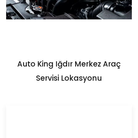
Auto King Iğdır Merkez Araç
Servisi Lokasyonu