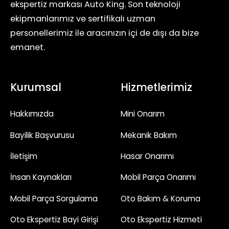
ekspertiz markası Auto King. Son teknoloji
ekipmanlarımız ve sertifikalı uzman
personellerimiz ile aracınızın içi de dışı da bize
emanet.
Kurumsal
Hizmetlerimiz
Hakkımızda
Mini Onarım
Bayilik Başvurusu
Mekanik Bakım
İletişim
Hasar Onarımı
İnsan Kaynakları
Mobil Parça Onarımı
Mobil Parça Sorgulama
Oto Bakım & Koruma
Oto Ekspertiz Bayi Girişi
Oto Ekspertiz Hizmeti