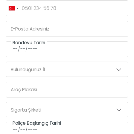
E-Posta Adresiniz
Randevu Tarihi
Bulunduğunuz İl
Araç Plakası
Sigorta Şirketi
Poliçe Başlangıç Tarihi