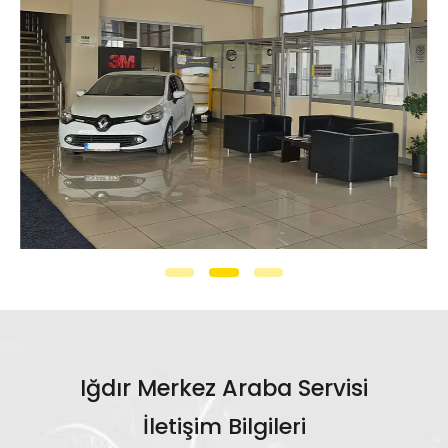
Iğdır Merkez Araba Servisi
İletişim Bilgileri