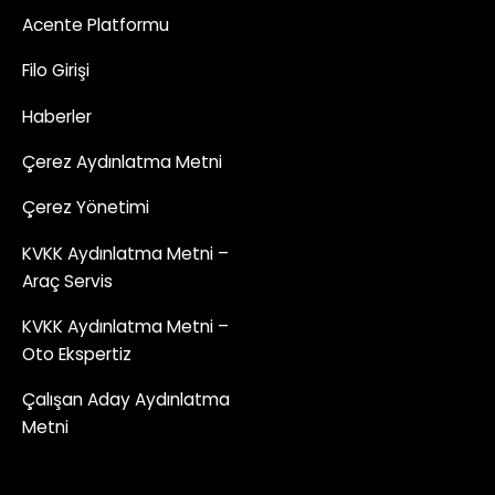
Acente Platformu
Filo Girişi
Haberler
Çerez Aydınlatma Metni
Çerez Yönetimi
KVKK Aydınlatma Metni –
Araç Servis
KVKK Aydınlatma Metni –
Oto Ekspertiz
Çalışan Aday Aydınlatma
Metni