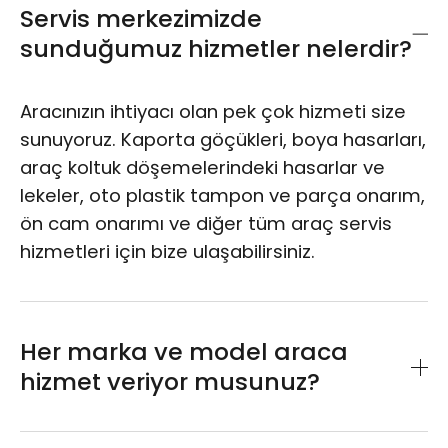
Servis merkezimizde
sunduğumuz hizmetler nelerdir?
Aracınızın ihtiyacı olan pek çok hizmeti size
sunuyoruz. Kaporta göçükleri, boya hasarları,
araç koltuk döşemelerindeki hasarlar ve
lekeler, oto plastik tampon ve parça onarım,
ön cam onarımı ve diğer tüm araç servis
hizmetleri için bize ulaşabilirsiniz.
Her marka ve model araca
hizmet veriyor musunuz?
Arabanızın marka ve modeli fark etmeksizin