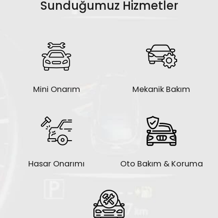
hizmeti sunmaktayız.
Sunduğumuz Hizmetler
Mini Onarım
Mekanik Bakım
Hasar Onarımı
Oto Bakım & Koruma