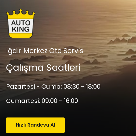
Iğdır Merkez Oto Servis
Çalışma Saatleri
Pazartesi - Cuma:
08:30 - 18:00
Cumartesi:
09:00 - 16:00
Hızlı Randevu Al