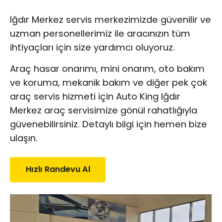
Iğdır Merkez servis merkezimizde güvenilir ve
uzman personellerimiz ile aracınızın tüm
ihtiyaçları için size yardımcı oluyoruz.
Araç hasar onarımı, mini onarım, oto bakım
ve koruma, mekanik bakım ve diğer pek çok
araç servis hizmeti için Auto King Iğdır
Merkez araç servisimize gönül rahatlığıyla
güvenebilirsiniz. Detaylı bilgi için hemen bize
ulaşın.
Hızlı Randevu Al