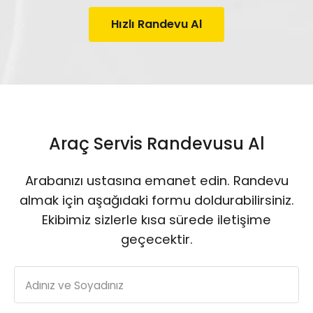
Hızlı Randevu Al
Araç Servis Randevusu Al
Arabanızı ustasına emanet edin. Randevu
almak için aşağıdaki formu doldurabilirsiniz.
Ekibimiz sizlerle kısa sürede iletişime
geçecektir.
Adınız ve Soyadınız