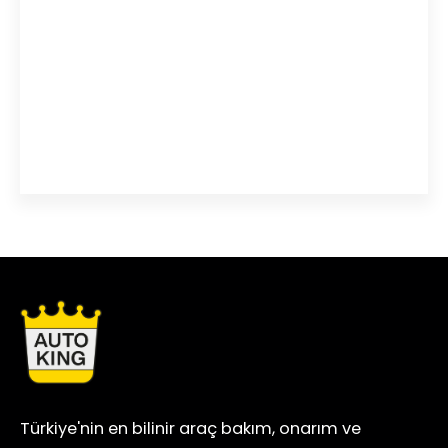
Türkiye'nin en bilinir araç bakım, onarım ve