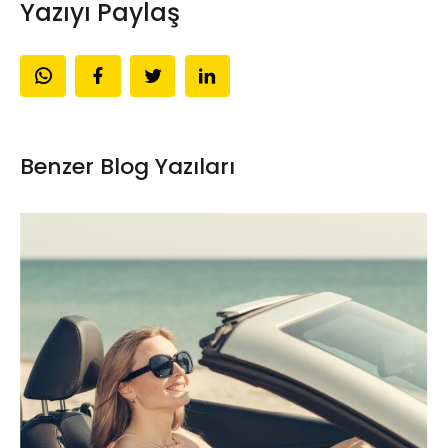
Yazıyı Paylaş
Benzer Blog Yazıları