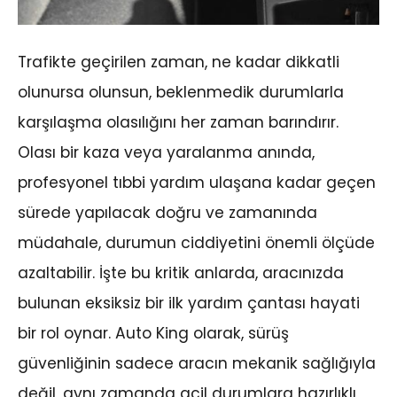
Trafikte geçirilen zaman, ne kadar dikkatli
olunursa olunsun, beklenmedik durumlarla
karşılaşma olasılığını her zaman barındırır.
Olası bir kaza veya yaralanma anında,
profesyonel tıbbi yardım ulaşana kadar geçen
sürede yapılacak doğru ve zamanında
müdahale, durumun ciddiyetini önemli ölçüde
azaltabilir. İşte bu kritik anlarda, aracınızda
bulunan eksiksiz bir ilk yardım çantası hayati
bir rol oynar. Auto King olarak, sürüş
güvenliğinin sadece aracın mekanik sağlığıyla
değil, aynı zamanda acil durumlara hazırlıklı