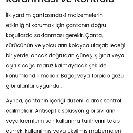
İlk yardım çantasındaki malzemelerin
etkinliğini korumak için çantanın doğru
koşullarda saklanması gerekir. Çanta,
sürücünün ve yolcuların kolayca ulaşabileceği
bir yerde, ancak doğrudan güneş ışığına veya
aşırı sıcağa maruz kalmayacak şekilde
konumlandırılmalıdır. Bagaj veya torpido gözü
gibi alanlar uygundur.
Ayrıca, çantanın içeriği düzenli olarak kontrol
edilmelidir. Antiseptik solüsyon gibi sıvıların
veya kremlerin son kullanma tarihlerini takip
etmek, kullanılmış veya eksilmiş malzemeleri