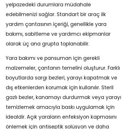
yelpazedeki durumlara müdahale
edebilmenizi sağlar. Standart bir araç ilk
yardım çantasının içeriği, genellikle yara
bakımı, sabitleme ve yardımcı ekipmanlar
olarak üç ana grupta toplanabilir.
Yara bakımı ve pansuman için gerekli
malzemeler, çantanın temelini oluşturur. Farklı
boyutlarda sargı bezleri, yarayı kapatmak ve
dış etkenlerden korumak için kullanılır. Steril
gazlı bezler, kanamayı durdurmak veya yarayı
temizlemek amacıyla baskı uygulamak için
idealdir. Açık yaraların enfeksiyon kapmasını
önlemek için antiseptik solüsyon ve daha