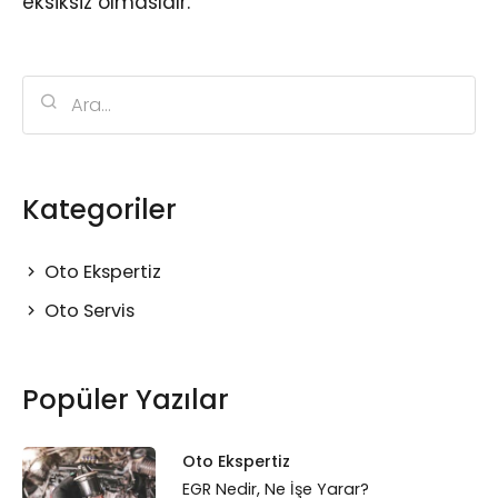
eksiksiz olmasıdır.
Kategoriler
Oto Ekspertiz
Oto Servis
Popüler Yazılar
Oto Ekspertiz
EGR Nedir, Ne İşe Yarar?