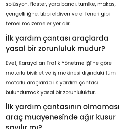
solüsyon, flaster, yara bandı, turnike, makas,
çengelli iğne, tıbbi eldiven ve el feneri gibi
temel malzemeler yer alır.
İlk yardım çantası araçlarda
yasal bir zorunluluk mudur?
Evet, Karayolları Trafik Yönetmeliği’ne göre
motorlu bisiklet ve iş makinesi dışındaki tüm
motorlu araçlarda ilk yardım çantası
bulundurmak yasal bir zorunluluktur.
İlk yardım çantasının olmaması
araç muayenesinde ağır kusur
sayılır mı?