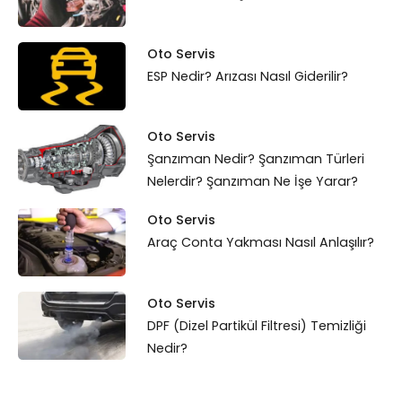
Oto Servis
ESP Nedir? Arızası Nasıl Giderilir?
Oto Servis
Şanzıman Nedir? Şanzıman Türleri
Nelerdir? Şanzıman Ne İşe Yarar?
Oto Servis
Araç Conta Yakması Nasıl Anlaşılır?
Oto Servis
DPF (Dizel Partikül Filtresi) Temizliği
Nedir?