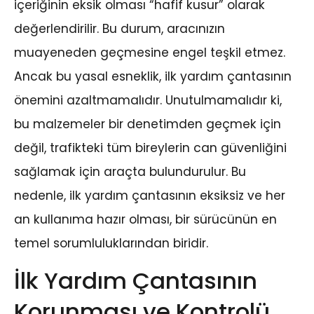
içeriğinin eksik olması “hafif kusur” olarak
değerlendirilir. Bu durum, aracınızın
muayeneden geçmesine engel teşkil etmez.
Ancak bu yasal esneklik, ilk yardım çantasının
önemini azaltmamalıdır. Unutulmamalıdır ki,
bu malzemeler bir denetimden geçmek için
değil, trafikteki tüm bireylerin can güvenliğini
sağlamak için araçta bulundurulur. Bu
nedenle, ilk yardım çantasının eksiksiz ve her
an kullanıma hazır olması, bir sürücünün en
temel sorumluluklarından biridir.
İlk Yardım Çantasının
Korunması ve Kontrolü