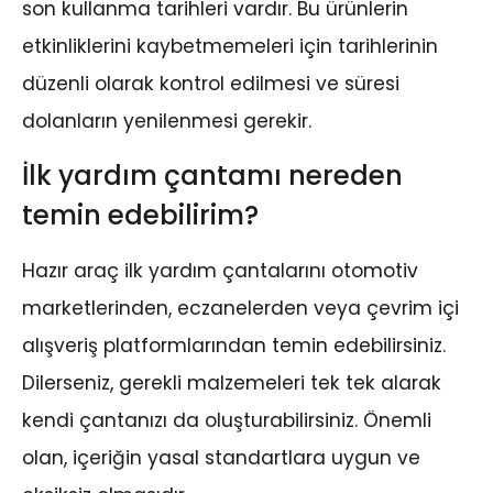
son kullanma tarihleri vardır. Bu ürünlerin
etkinliklerini kaybetmemeleri için tarihlerinin
düzenli olarak kontrol edilmesi ve süresi
dolanların yenilenmesi gerekir.
İlk yardım çantamı nereden
temin edebilirim?
Hazır araç ilk yardım çantalarını otomotiv
marketlerinden, eczanelerden veya çevrim içi
alışveriş platformlarından temin edebilirsiniz.
Dilerseniz, gerekli malzemeleri tek tek alarak
kendi çantanızı da oluşturabilirsiniz. Önemli
olan, içeriğin yasal standartlara uygun ve