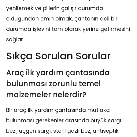
yenilemek ve pillerin çalışır durumda
olduğundan emin olmak, çantanın acil bir
durumda işlevini tam olarak yerine getirmesini
sağlar.
Sıkça Sorulan Sorular
Araç ilk yardım çantasında
bulunması zorunlu temel
malzemeler nelerdir?
Bir araç ilk yardım çantasında mutlaka
bulunması gerekenler arasında büyük sargı
bezi, üçgen sargı, steril gazlı bez, antiseptik