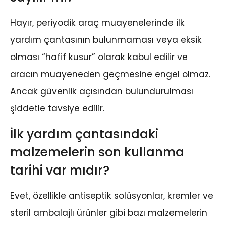
Hayır, periyodik araç muayenelerinde ilk
yardım çantasının bulunmaması veya eksik
olması “hafif kusur” olarak kabul edilir ve
aracın muayeneden geçmesine engel olmaz.
Ancak güvenlik açısından bulundurulması
şiddetle tavsiye edilir.
İlk yardım çantasındaki
malzemelerin son kullanma
tarihi var mıdır?
Evet, özellikle antiseptik solüsyonlar, kremler ve
steril ambalajlı ürünler gibi bazı malzemelerin