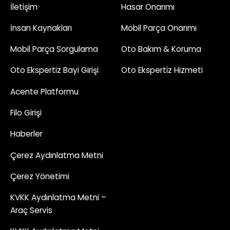
İletişim
Hasar Onarımı
İnsan Kaynakları
Mobil Parça Onarımı
Mobil Parça Sorgulama
Oto Bakım & Koruma
Oto Ekspertiz Bayi Girişi
Oto Ekspertiz Hizmeti
Acente Platformu
Filo Girişi
Haberler
Çerez Aydınlatma Metni
Çerez Yönetimi
KVKK Aydınlatma Metni –
Araç Servis