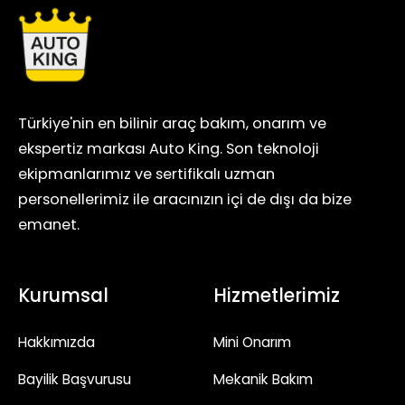
Türkiye'nin en bilinir araç bakım, onarım ve
ekspertiz markası Auto King. Son teknoloji
ekipmanlarımız ve sertifikalı uzman
personellerimiz ile aracınızın içi de dışı da bize
emanet.
Kurumsal
Hizmetlerimiz
Hakkımızda
Mini Onarım
Bayilik Başvurusu
Mekanik Bakım