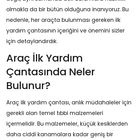
olmakla da bir bütün olduğuna inanıyoruz. Bu
nedenle, her araçta bulunması gereken ilk
yardım çantasının içeriğini ve önemini sizler
için detaylandırdık.
Araç İlk Yardım
Çantasında Neler
Bulunur?
Araç ilk yardım çantası, anlık müdahaleler için
gerekli olan temel tıbbi malzemeleri
içermelidir. Bu malzemeler, küçük kesiklerden
daha ciddi kanamalara kadar geniş bir