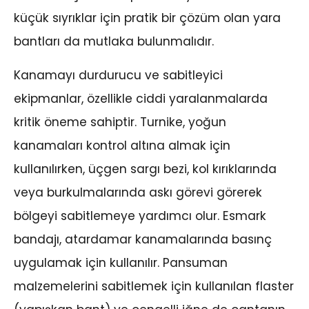
küçük sıyrıklar için pratik bir çözüm olan yara
bantları da mutlaka bulunmalıdır.
Kanamayı durdurucu ve sabitleyici
ekipmanlar, özellikle ciddi yaralanmalarda
kritik öneme sahiptir. Turnike, yoğun
kanamaları kontrol altına almak için
kullanılırken, üçgen sargı bezi, kol kırıklarında
veya burkulmalarında askı görevi görerek
bölgeyi sabitlemeye yardımcı olur. Esmark
bandajı, atardamar kanamalarında basınç
uygulamak için kullanılır. Pansuman
malzemelerini sabitlemek için kullanılan flaster