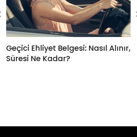
Geçici Ehliyet Belgesi: Nasıl Alınır,
Süresi Ne Kadar?