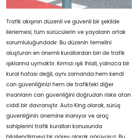
Trafik akışının düzenli ve güvenli bir şekilde
ilerlemesi, tüm sürücülerin ve yayaların ortak
sorumluluğundadır. Bu düzenin temelini
oluşturan en önemli kurallardan biri de trafik
ışıklarına uymaktır. Kırmızı ışık ihlali, yalnızca bir
kural hatası değil, aynı zamanda hem kendi
can güvenliğinizi hem de trafikteki diğer
insanların can güvenliğini doğrudan riske atan
ciddi bir davranıştır. Auto King olarak, sürüş
güvenliğinin önemine inanıyor ve araç
sahiplerini trafik kuralları konusunda
bilgilendirmeyi bir görev olarak görüyoruz. Bu