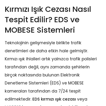
Kırmızı Işık Cezası Nasıl
Tespit Edilir? EDS ve
MOBESE Sistemleri
Teknolojinin gelişmesiyle birlikte trafik
denetimleri de daha etkin hale gelmiştir.
Kırmızı ışık ihlalleri artık yalnızca trafik polisleri
tarafından değil, aynı zamanda şehirlerin
birçok noktasında bulunan Elektronik
Denetleme Sistemleri (EDS) ve MOBESE
kameraları tarafından da 7/24 tespit
edilmektedir.
EDS kırmızı ışık cezası
veya