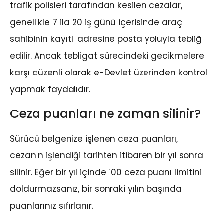
trafik polisleri tarafından kesilen cezalar,
genellikle 7 ila 20 iş günü içerisinde araç
sahibinin kayıtlı adresine posta yoluyla tebliğ
edilir. Ancak tebligat sürecindeki gecikmelere
karşı düzenli olarak e-Devlet üzerinden kontrol
yapmak faydalıdır.
Ceza puanları ne zaman silinir?
Sürücü belgenize işlenen ceza puanları,
cezanın işlendiği tarihten itibaren bir yıl sonra
silinir. Eğer bir yıl içinde 100 ceza puanı limitini
doldurmazsanız, bir sonraki yılın başında
puanlarınız sıfırlanır.