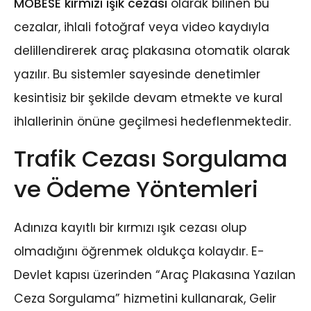
MOBESE kırmızı ışık cezası
olarak bilinen bu
cezalar, ihlali fotoğraf veya video kaydıyla
delillendirerek araç plakasına otomatik olarak
yazılır. Bu sistemler sayesinde denetimler
kesintisiz bir şekilde devam etmekte ve kural
ihlallerinin önüne geçilmesi hedeflenmektedir.
Trafik Cezası Sorgulama
ve Ödeme Yöntemleri
Adınıza kayıtlı bir kırmızı ışık cezası olup
olmadığını öğrenmek oldukça kolaydır. E-
Devlet kapısı üzerinden “Araç Plakasına Yazılan
Ceza Sorgulama” hizmetini kullanarak, Gelir