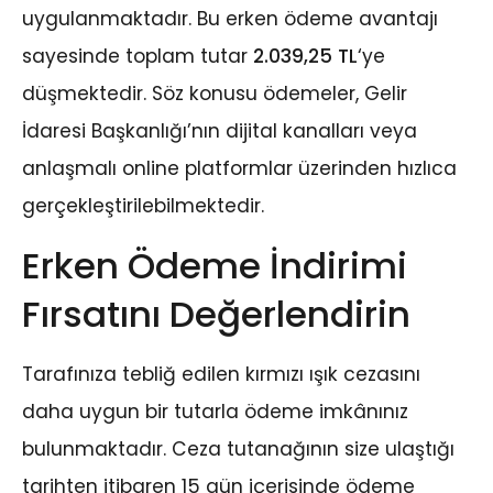
uygulanmaktadır. Bu erken ödeme avantajı
sayesinde toplam tutar
2.039,25 TL
‘ye
düşmektedir. Söz konusu ödemeler, Gelir
İdaresi Başkanlığı’nın dijital kanalları veya
anlaşmalı online platformlar üzerinden hızlıca
gerçekleştirilebilmektedir.
Erken Ödeme İndirimi
Fırsatını Değerlendirin
Tarafınıza tebliğ edilen kırmızı ışık cezasını
daha uygun bir tutarla ödeme imkânınız
bulunmaktadır. Ceza tutanağının size ulaştığı
tarihten itibaren 15 gün içerisinde ödeme