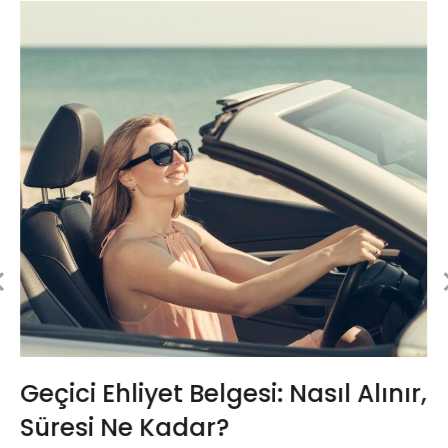
Geçici Ehliyet Belgesi: Nasıl Alınır,
Süresi Ne Kadar?