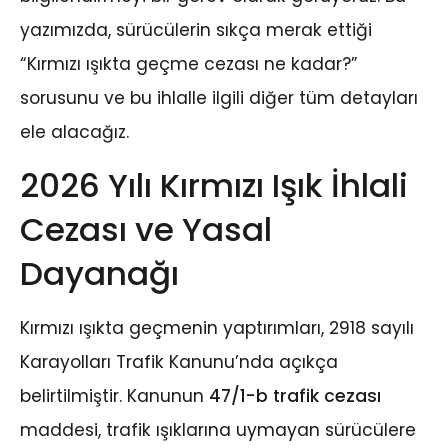
yazımızda, sürücülerin sıkça merak ettiği
“Kırmızı ışıkta geçme cezası ne kadar?”
sorusunu ve bu ihlalle ilgili diğer tüm detayları
ele alacağız.
2026 Yılı Kırmızı Işık İhlali
Cezası ve Yasal
Dayanağı
Kırmızı ışıkta geçmenin yaptırımları, 2918 sayılı
Karayolları Trafik Kanunu’nda açıkça
belirtilmiştir. Kanunun
47/1-b trafik cezası
maddesi, trafik ışıklarına uymayan sürücülere