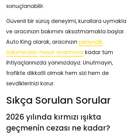
sonuçlanabilir.
Güvenli bir sürüş deneyimi, kurallara uymakla
ve aracınızın bakımını aksatmamakla başlar.
Auto King olarak, aracınızın
periyodik
bakımından
hasar onarımına
kadar tüm
ihtiyaçlarınızda yanınızdayız. Unutmayın,
trafikte dikkatli olmak hem sizi hem de
sevdiklerinizi korur.
Sıkça Sorulan Sorular
2026 yılında kırmızı ışıkta
geçmenin cezası ne kadar?