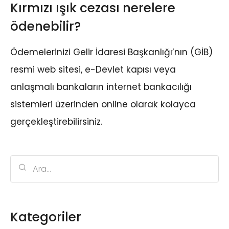
Kırmızı ışık cezası nerelere
ödenebilir?
Ödemelerinizi Gelir İdaresi Başkanlığı’nın (GİB)
resmi web sitesi, e-Devlet kapısı veya
anlaşmalı bankaların internet bankacılığı
sistemleri üzerinden online olarak kolayca
gerçekleştirebilirsiniz.
Kategoriler