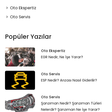
Oto Ekspertiz
Oto Servis
Popüler Yazılar
Oto Ekspertiz
EGR Nedir, Ne İşe Yarar?
Oto Servis
ESP Nedir? Arızası Nasıl Giderilir?
Oto Servis
Şanzıman Nedir? Şanzıman Türleri
Nelerdir? Şanzıman Ne İşe Yarar?