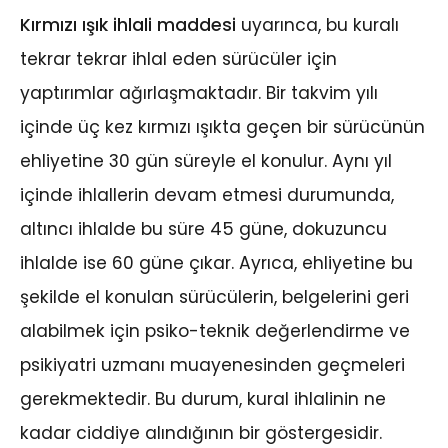
Kırmızı ışık ihlali maddesi
uyarınca, bu kuralı
tekrar tekrar ihlal eden sürücüler için
yaptırımlar ağırlaşmaktadır. Bir takvim yılı
içinde üç kez kırmızı ışıkta geçen bir sürücünün
ehliyetine 30 gün süreyle el konulur. Aynı yıl
içinde ihlallerin devam etmesi durumunda,
altıncı ihlalde bu süre 45 güne, dokuzuncu
ihlalde ise 60 güne çıkar. Ayrıca, ehliyetine bu
şekilde el konulan sürücülerin, belgelerini geri
alabilmek için psiko-teknik değerlendirme ve
psikiyatri uzmanı muayenesinden geçmeleri
gerekmektedir. Bu durum, kural ihlalinin ne
kadar ciddiye alındığının bir göstergesidir.