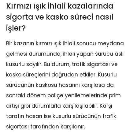
Kırmızı ışık ihlali kazalarında
sigorta ve kasko süreci nasıl
işler?
Bir kazanın kırmızı ışık ihlali sonucu meydana
gelmesi durumunda, ihlali yapan sürücü asli
kusurlu sayılır. Bu durum, trafik sigortası ve
kasko süreçlerini doğrudan etkiler. Kusurlu
sürücünün kaskosu hasarını karşılasa da
sonraki dönem poliçe yenilemelerinde prim
artışı gibi durumlarla karşılaşılabilir. Karşı
tarafın hasarı ise kusurlu sürücünün trafik
sigortası tarafından karşılanır.