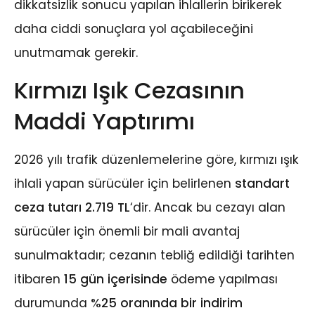
dikkatsizlik sonucu yapılan ihlallerin birikerek
daha ciddi sonuçlara yol açabileceğini
unutmamak gerekir.
Kırmızı Işık Cezasının
Maddi Yaptırımı
2026 yılı trafik düzenlemelerine göre, kırmızı ışık
ihlali yapan sürücüler için belirlenen
standart
ceza tutarı 2.719 TL
‘dir. Ancak bu cezayı alan
sürücüler için önemli bir mali avantaj
sunulmaktadır; cezanın tebliğ edildiği tarihten
itibaren
15 gün içerisinde
ödeme yapılması
durumunda
%25 oranında bir indirim