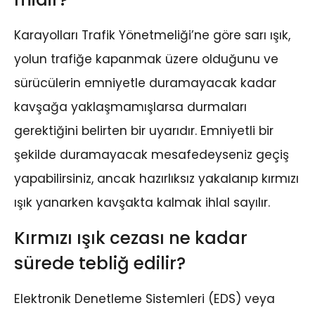
Karayolları Trafik Yönetmeliği’ne göre sarı ışık,
yolun trafiğe kapanmak üzere olduğunu ve
sürücülerin emniyetle duramayacak kadar
kavşağa yaklaşmamışlarsa durmaları
gerektiğini belirten bir uyarıdır. Emniyetli bir
şekilde duramayacak mesafedeyseniz geçiş
yapabilirsiniz, ancak hazırlıksız yakalanıp kırmızı
ışık yanarken kavşakta kalmak ihlal sayılır.
Kırmızı ışık cezası ne kadar
sürede tebliğ edilir?
Elektronik Denetleme Sistemleri (EDS) veya