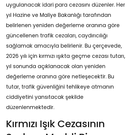
uygulanacak idari para cezasını düzenler. Her
yıl Hazine ve Maliye Bakanlığı tarafından
belirlenen yeniden değerleme oranına göre
güncellenen trafik cezaları, caydırıcılığı
sağlamak amacıyla belirlenir. Bu çerçevede,
2026 yılı için kırmızı ışıkta geçme cezası tutarı,
yıl sonunda açıklanacak olan yeniden
değerleme oranına göre netleşecektir. Bu
tutar, trafik güvenliğini tehlikeye atmanın
ciddiyetini yansıtacak şekilde
düzenlenmektedir.
Kırmızı Işık Cezasının