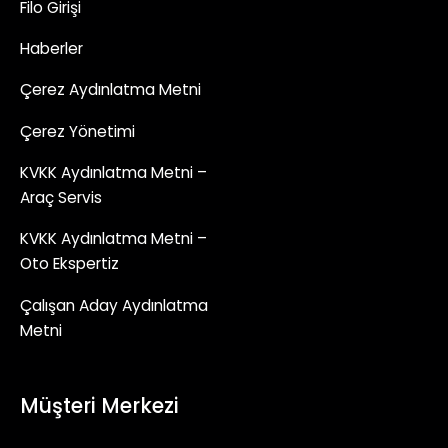
Filo Girişi
Haberler
Çerez Aydınlatma Metni
Çerez Yönetimi
KVKK Aydınlatma Metni –
Araç Servis
KVKK Aydınlatma Metni –
Oto Ekspertiz
Çalışan Aday Aydınlatma
Metni
Müşteri Merkezi