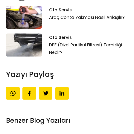
Oto Servis
Araç Conta Yakması Nasıl Anlaşılır?
Oto Servis
DPF (Dizel Partikül Filtresi) Temizliği
Nedir?
Yazıyı Paylaş
Benzer Blog Yazıları