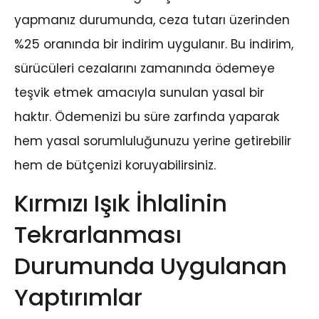
yapmanız durumunda, ceza tutarı üzerinden
%25 oranında bir indirim uygulanır. Bu indirim,
sürücüleri cezalarını zamanında ödemeye
teşvik etmek amacıyla sunulan yasal bir
haktır. Ödemenizi bu süre zarfında yaparak
hem yasal sorumluluğunuzu yerine getirebilir
hem de bütçenizi koruyabilirsiniz.
Kırmızı Işık İhlalinin
Tekrarlanması
Durumunda Uygulanan
Yaptırımlar