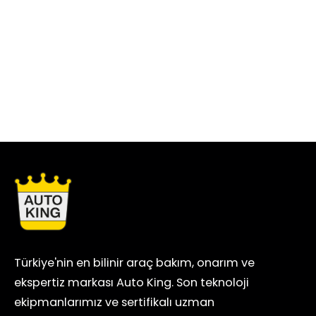
Türkiye'nin en bilinir araç bakım, onarım ve
ekspertiz markası Auto King. Son teknoloji
ekipmanlarımız ve sertifikalı uzman