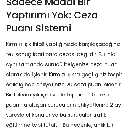
Sadece Maddi Bir
Yaptırımı Yok: Ceza
Puanı Sistemi
Kırmızı ışık ihlali yaptığınızda karşılaşacağınız
tek sonuç idari para cezası değildir. Bu ihlal,
aynı zamanda sürücü belgenize ceza puanı
olarak da işlenir. Kırmızı ışıkta geçtiğiniz tespit
edildiğinde ehliyetinize 20 ceza puanı eklenir.
Bir takvim yılı içerisinde toplam 100 ceza
puanına ulaşan sürücülerin ehliyetlerine 2 ay
süreyle el konulur ve bu sürücüler trafik
eğitimine tabi tutulur. Bu nedenle, anlık bir