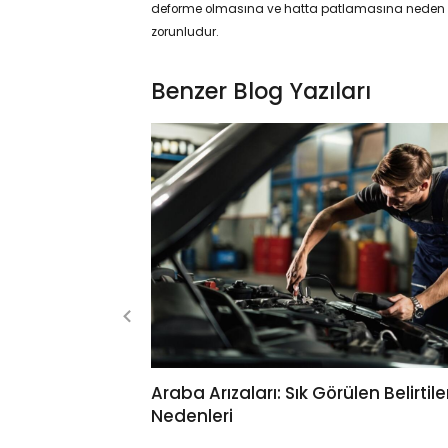
deforme olmasına ve hatta patlamasına neden ola
zorunludur.
Benzer Blog Yazıları
Araba Arızaları: Sık Görülen Belirtile
Nedenleri