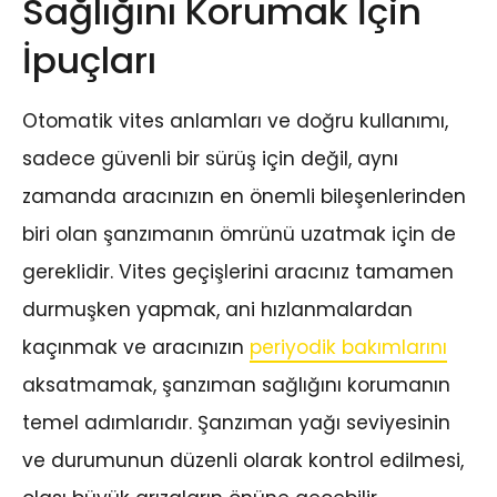
Sağlığını Korumak İçin
İpuçları
Otomatik vites anlamları ve doğru kullanımı,
sadece güvenli bir sürüş için değil, aynı
zamanda aracınızın en önemli bileşenlerinden
biri olan şanzımanın ömrünü uzatmak için de
gereklidir. Vites geçişlerini aracınız tamamen
durmuşken yapmak, ani hızlanmalardan
kaçınmak ve aracınızın
periyodik bakımlarını
aksatmamak, şanzıman sağlığını korumanın
temel adımlarıdır. Şanzıman yağı seviyesinin
ve durumunun düzenli olarak kontrol edilmesi,