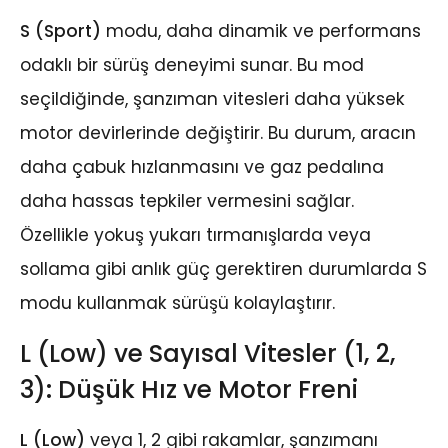
S (Sport)
modu, daha dinamik ve performans
odaklı bir sürüş deneyimi sunar. Bu mod
seçildiğinde, şanzıman vitesleri daha yüksek
motor devirlerinde değiştirir. Bu durum, aracın
daha çabuk hızlanmasını ve gaz pedalına
daha hassas tepkiler vermesini sağlar.
Özellikle yokuş yukarı tırmanışlarda veya
sollama gibi anlık güç gerektiren durumlarda S
modu kullanmak sürüşü kolaylaştırır.
L (Low) ve Sayısal Vitesler (1, 2,
3): Düşük Hız ve Motor Freni
L (Low)
veya 1, 2 gibi rakamlar, şanzımanı