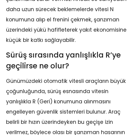
daha uzun sürecek beklemelerde vitesi N
konumuna alıp el frenini çekmek, şanzıman
üzerindeki yükü hafifleterek yakıt ekonomisine
küçük bir katkı sağlayabilir.
Sürüş sırasında yanlışlıkla R’ye
geçilirse ne olur?
Günümüzdeki otomatik vitesli araçların büyük
çoğunluğunda, sürüş esnasında vitesin
yanlışlıkla R (Geri) konumuna alınmasını
engelleyen güvenlik sistemleri bulunur. Araç
belirli bir hızın üzerindeyken bu geçişe izin
verilmez, böylece olası bir şanzıman hasarının