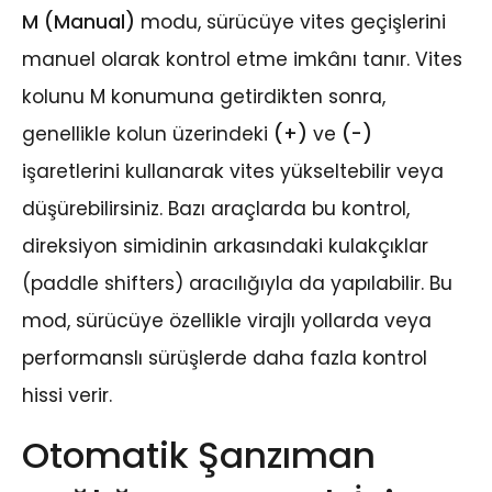
M (Manual)
modu, sürücüye vites geçişlerini
manuel olarak kontrol etme imkânı tanır. Vites
kolunu M konumuna getirdikten sonra,
genellikle kolun üzerindeki
(+)
ve
(-)
işaretlerini kullanarak vites yükseltebilir veya
düşürebilirsiniz. Bazı araçlarda bu kontrol,
direksiyon simidinin arkasındaki kulakçıklar
(paddle shifters) aracılığıyla da yapılabilir. Bu
mod, sürücüye özellikle virajlı yollarda veya
performanslı sürüşlerde daha fazla kontrol
hissi verir.
Otomatik Şanzıman