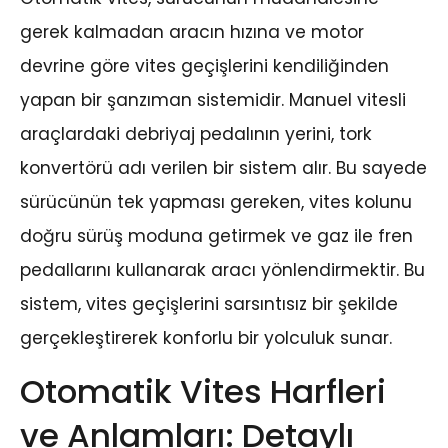
gerek kalmadan aracın hızına ve motor
devrine göre vites geçişlerini kendiliğinden
yapan bir şanzıman sistemidir. Manuel vitesli
araçlardaki debriyaj pedalının yerini, tork
konvertörü adı verilen bir sistem alır. Bu sayede
sürücünün tek yapması gereken, vites kolunu
doğru sürüş moduna getirmek ve gaz ile fren
pedallarını kullanarak aracı yönlendirmektir. Bu
sistem, vites geçişlerini sarsıntısız bir şekilde
gerçekleştirerek konforlu bir yolculuk sunar.
Otomatik Vites Harfleri
ve Anlamları: Detaylı