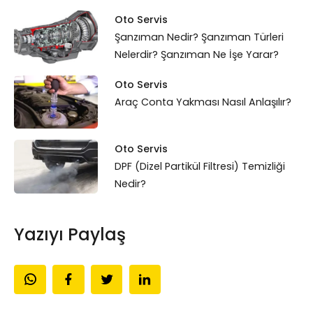
Oto Servis
Şanzıman Nedir? Şanzıman Türleri
Nelerdir? Şanzıman Ne İşe Yarar?
Oto Servis
Araç Conta Yakması Nasıl Anlaşılır?
Oto Servis
DPF (Dizel Partikül Filtresi) Temizliği
Nedir?
Yazıyı Paylaş