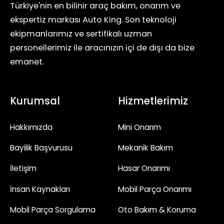
Türkiye'nin en bilinir araç bakım, onarım ve
ekspertiz markası Auto King. Son teknoloji
ekipmanlarımız ve sertifikalı uzman
personellerimiz ile aracınızın içi de dışı da bize
emanet.
Kurumsal
Hizmetlerimiz
Hakkımızda
Mini Onarım
Bayilik Başvurusu
Mekanik Bakım
İletişim
Hasar Onarımı
İnsan Kaynakları
Mobil Parça Onarımı
Mobil Parça Sorgulama
Oto Bakım & Koruma