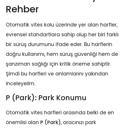
Rehber
Otomatik vites kolu üzerinde yer alan harfler,
evrensel standartlara sahip olup her biri farklı
bir sürüş durumunu ifade eder. Bu harflerin
doğru kullanımı, hem sürüş güvenliği hem de
şanzıman sağlığı için kritik öneme sahiptir.
Şimdi bu harfleri ve anlamlarını yakından
inceleyelim.
P (Park): Park Konumu
Otomatik vites harfleri arasında belki de en
önemlisi olan
P (Park)
, aracınızı park