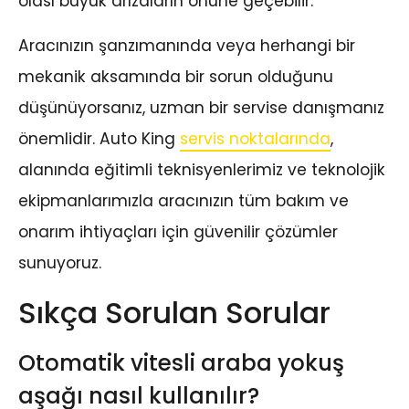
olası büyük arızaların önüne geçebilir.
Aracınızın şanzımanında veya herhangi bir
mekanik aksamında bir sorun olduğunu
düşünüyorsanız, uzman bir servise danışmanız
önemlidir. Auto King
servis noktalarında
,
alanında eğitimli teknisyenlerimiz ve teknolojik
ekipmanlarımızla aracınızın tüm bakım ve
onarım ihtiyaçları için güvenilir çözümler
sunuyoruz.
Sıkça Sorulan Sorular
Otomatik vitesli araba yokuş
aşağı nasıl kullanılır?