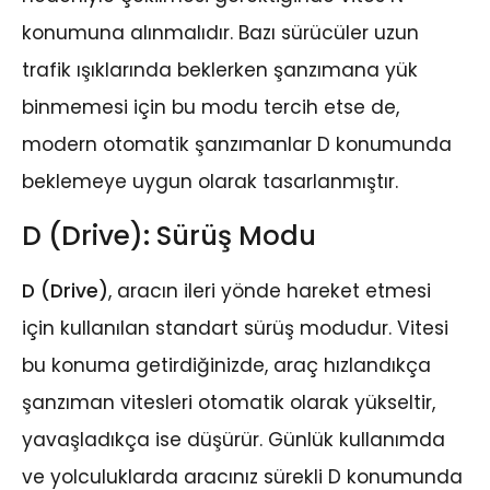
konumuna alınmalıdır. Bazı sürücüler uzun
trafik ışıklarında beklerken şanzımana yük
binmemesi için bu modu tercih etse de,
modern otomatik şanzımanlar D konumunda
beklemeye uygun olarak tasarlanmıştır.
D (Drive): Sürüş Modu
D (Drive)
, aracın ileri yönde hareket etmesi
için kullanılan standart sürüş modudur. Vitesi
bu konuma getirdiğinizde, araç hızlandıkça
şanzıman vitesleri otomatik olarak yükseltir,
yavaşladıkça ise düşürür. Günlük kullanımda
ve yolculuklarda aracınız sürekli D konumunda