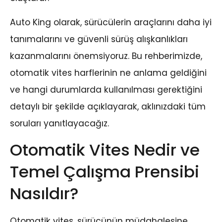
Auto King olarak, sürücülerin araçlarını daha iyi
tanımalarını ve güvenli sürüş alışkanlıkları
kazanmalarını önemsiyoruz. Bu rehberimizde,
otomatik vites harflerinin ne anlama geldiğini
ve hangi durumlarda kullanılması gerektiğini
detaylı bir şekilde açıklayarak, aklınızdaki tüm
soruları yanıtlayacağız.
Otomatik Vites Nedir ve
Temel Çalışma Prensibi
Nasıldır?
Otomatik vites, sürücünün müdahalesine