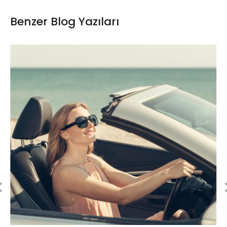
Benzer Blog Yazıları