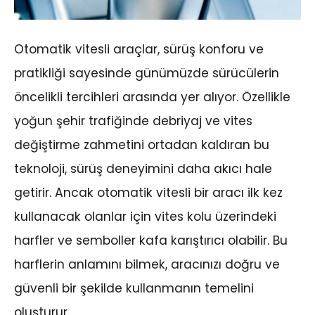
Otomatik vitesli araçlar, sürüş konforu ve
pratikliği sayesinde günümüzde sürücülerin
öncelikli tercihleri arasında yer alıyor. Özellikle
yoğun şehir trafiğinde debriyaj ve vites
değiştirme zahmetini ortadan kaldıran bu
teknoloji, sürüş deneyimini daha akıcı hale
getirir. Ancak otomatik vitesli bir aracı ilk kez
kullanacak olanlar için vites kolu üzerindeki
harfler ve semboller kafa karıştırıcı olabilir. Bu
harflerin anlamını bilmek, aracınızı doğru ve
güvenli bir şekilde kullanmanın temelini
oluşturur.