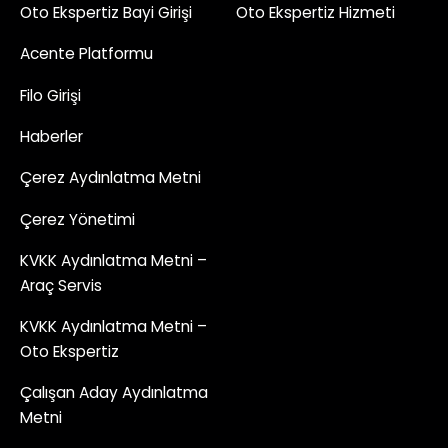
Oto Ekspertiz Bayi Girişi
Oto Ekspertiz Hizmeti
Acente Platformu
Filo Girişi
Haberler
Çerez Aydınlatma Metni
Çerez Yönetimi
KVKK Aydınlatma Metni –
Araç Servis
KVKK Aydınlatma Metni –
Oto Ekspertiz
Çalışan Aday Aydınlatma
Metni