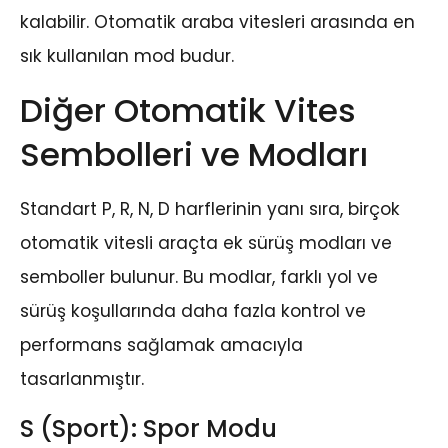
kalabilir. Otomatik araba vitesleri arasında en
sık kullanılan mod budur.
Diğer Otomatik Vites
Sembolleri ve Modları
Standart P, R, N, D harflerinin yanı sıra, birçok
otomatik vitesli araçta ek sürüş modları ve
semboller bulunur. Bu modlar, farklı yol ve
sürüş koşullarında daha fazla kontrol ve
performans sağlamak amacıyla
tasarlanmıştır.
S (Sport): Spor Modu