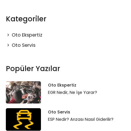
Kategoriler
Oto Ekspertiz
Oto Servis
Popüler Yazılar
Oto Ekspertiz
EGR Nedir, Ne İşe Yarar?
Oto Servis
ESP Nedir? Arızası Nasıl Giderilir?