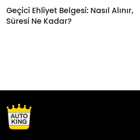
Geçici Ehliyet Belgesi: Nasıl Alınır,
Süresi Ne Kadar?