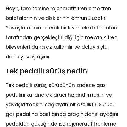
Hayır, tam tersine rejeneratif frenleme fren
balatalarının ve disklerinin ömrünü uzatır.
Yavaşlamanın önemli bir kısmı elektrik motoru
tarafından gerçekleştirildiği için mekanik fren
bileşenleri daha az kullanılır ve dolayısıyla
daha yavaş aşınır.
Tek pedallı sürüş nedir?
Tek pedallı sürüş, sürücünün sadece gaz
pedalını kullanarak aracı hızlandırmasını ve
yavaşlatmasını sağlayan bir özelliktir. Sürücü
gaz pedalına bastığında araç hızlanır, ayağını
pedaldan çektiğinde ise rejeneratif frenleme