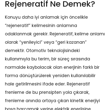
Rejeneratif Ne Demek?
Konuyu daha iyi anlamak için öncelikle
“rejeneratif” kelimesinin anlamına
odaklanmak gerekir. Rejeneratif, kelime anlamı
olarak “yenileyici” veya “geri kazanan”
demektir. Otomotiv teknolojisindeki
kullanımıyla bu terim, bir süreç sırasında
normalde kaybolacak olan enerjinin farklı bir
forma dönüştürülerek yeniden kullanılabilir
hale getirilmesini ifade eder. Rejeneratif
frenleme de bu prensipten yola çıkarak,
frenleme anında ortaya çıkan kinetik enerjiyi
boşa harcamak yerine elektrik enerjisine