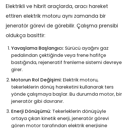
Elektrikli ve hibrit araçlarda, aracı hareket
ettiren elektrik motoru aynı zamanda bir
jeneratör görevi de görebilir. Çalışma prensibi
oldukça basittir:
Yavaşlama Başlangıcı:
Sürücü ayağını gaz
pedalından çektiğinde veya frene hafifçe
bastığında, rejeneratif frenleme sistemi devreye
girer.
Motorun Rol Değişimi:
Elektrik motoru,
tekerleklerin dönüş hareketini kullanarak ters
yönde çalışmaya başlar. Bu durumda motor, bir
jeneratör gibi davranır.
Enerji Dönüşümü:
Tekerleklerin dönüşüyle
ortaya çıkan kinetik enerji, jeneratör görevi
gören motor tarafından elektrik enerjisine