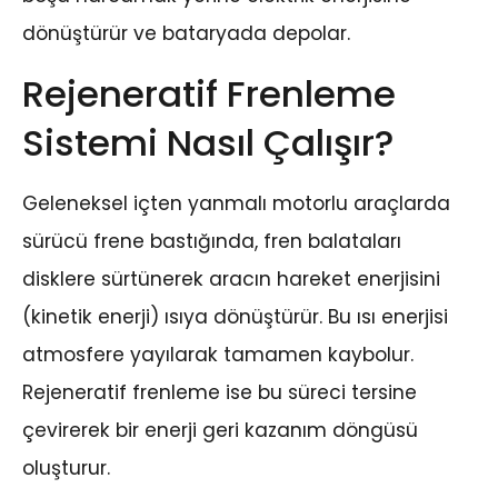
dönüştürür ve bataryada depolar.
Rejeneratif Frenleme
Sistemi Nasıl Çalışır?
Geleneksel içten yanmalı motorlu araçlarda
sürücü frene bastığında, fren balataları
disklere sürtünerek aracın hareket enerjisini
(kinetik enerji) ısıya dönüştürür. Bu ısı enerjisi
atmosfere yayılarak tamamen kaybolur.
Rejeneratif frenleme ise bu süreci tersine
çevirerek bir enerji geri kazanım döngüsü
oluşturur.