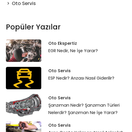
Oto Servis
Popüler Yazılar
Oto Ekspertiz
EGR Nedir, Ne İşe Yarar?
Oto Servis
ESP Nedir? Arızası Nasıl Giderilir?
Oto Servis
Şanzıman Nedir? Şanzıman Türleri
Nelerdir? Şanzıman Ne İşe Yarar?
Oto Servis