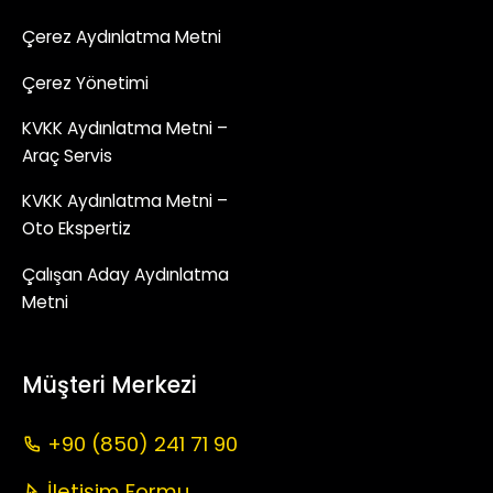
Çerez Aydınlatma Metni
Çerez Yönetimi
KVKK Aydınlatma Metni –
Araç Servis
KVKK Aydınlatma Metni –
Oto Ekspertiz
Çalışan Aday Aydınlatma
Metni
Müşteri Merkezi
+90 (850) 241 71 90
İletişim Formu