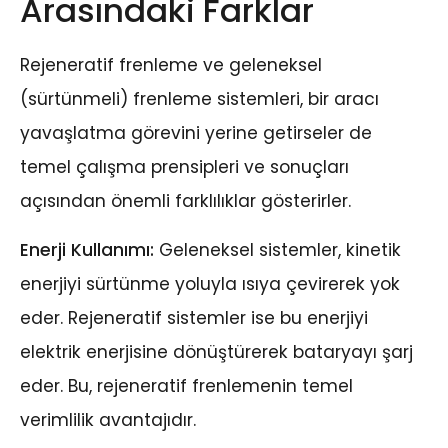
Arasındaki Farklar
Rejeneratif frenleme ve geleneksel
(sürtünmeli) frenleme sistemleri, bir aracı
yavaşlatma görevini yerine getirseler de
temel çalışma prensipleri ve sonuçları
açısından önemli farklılıklar gösterirler.
Enerji Kullanımı:
Geleneksel sistemler, kinetik
enerjiyi sürtünme yoluyla ısıya çevirerek yok
eder. Rejeneratif sistemler ise bu enerjiyi
elektrik enerjisine dönüştürerek bataryayı şarj
eder. Bu, rejeneratif frenlemenin temel
verimlilik avantajıdır.