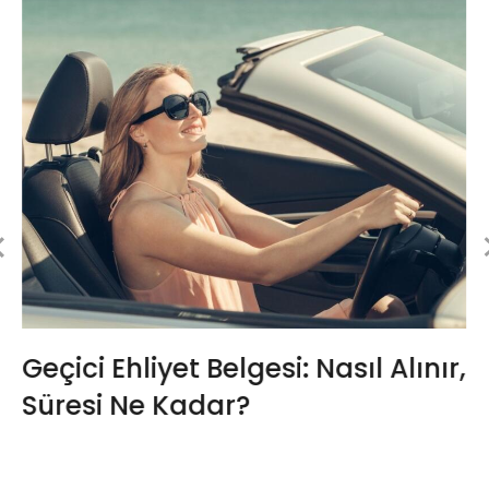
Geçici Ehliyet Belgesi: Nasıl Alınır,
Süresi Ne Kadar?