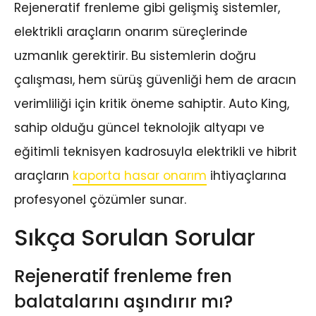
Rejeneratif frenleme gibi gelişmiş sistemler,
elektrikli araçların onarım süreçlerinde
uzmanlık gerektirir. Bu sistemlerin doğru
çalışması, hem sürüş güvenliği hem de aracın
verimliliği için kritik öneme sahiptir. Auto King,
sahip olduğu güncel teknolojik altyapı ve
eğitimli teknisyen kadrosuyla elektrikli ve hibrit
araçların
kaporta hasar onarım
ihtiyaçlarına
profesyonel çözümler sunar.
Sıkça Sorulan Sorular
Rejeneratif frenleme fren
balatalarını aşındırır mı?