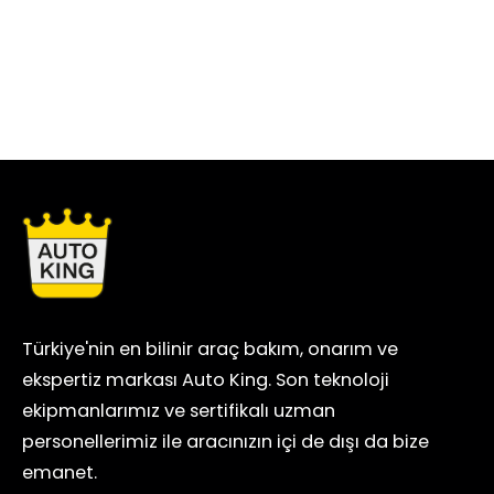
Türkiye'nin en bilinir araç bakım, onarım ve
ekspertiz markası Auto King. Son teknoloji
ekipmanlarımız ve sertifikalı uzman
personellerimiz ile aracınızın içi de dışı da bize
emanet.