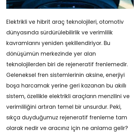
Elektrikli ve hibrit araç teknolojileri, otomotiv
dünyasında sürdürülebilirlik ve verimlilik
kavramlarını yeniden şekillendiriyor. Bu
dönüşümün merkezinde yer alan
teknolojilerden biri de rejeneratif frenlemedir.
Geleneksel fren sistemlerinin aksine, enerjiyi
boşa harcamak yerine geri kazanan bu akıllı
sistem, özellikle elektrikli araçların menzilini ve
verimliliğini artıran temel bir unsurdur. Peki,
sıkça duyduğumuz rejeneratif frenleme tam
olarak nedir ve aracınız için ne anlama gelir?