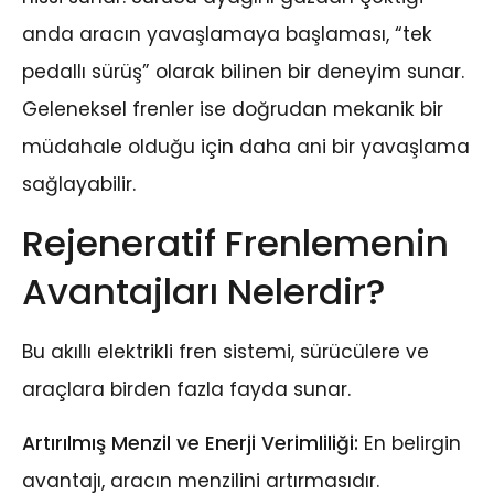
anda aracın yavaşlamaya başlaması, “tek
pedallı sürüş” olarak bilinen bir deneyim sunar.
Geleneksel frenler ise doğrudan mekanik bir
müdahale olduğu için daha ani bir yavaşlama
sağlayabilir.
Rejeneratif Frenlemenin
Avantajları Nelerdir?
Bu akıllı elektrikli fren sistemi, sürücülere ve
araçlara birden fazla fayda sunar.
Artırılmış Menzil ve Enerji Verimliliği:
En belirgin
avantajı, aracın menzilini artırmasıdır.