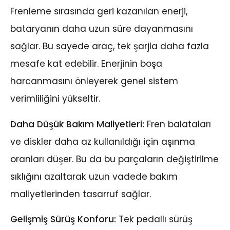
Frenleme sırasında geri kazanılan enerji,
bataryanın daha uzun süre dayanmasını
sağlar. Bu sayede araç, tek şarjla daha fazla
mesafe kat edebilir. Enerjinin boşa
harcanmasını önleyerek genel sistem
verimliliğini yükseltir.
Daha Düşük Bakım Maliyetleri:
Fren balataları
ve diskler daha az kullanıldığı için aşınma
oranları düşer. Bu da bu parçaların değiştirilme
sıklığını azaltarak uzun vadede bakım
maliyetlerinden tasarruf sağlar.
Gelişmiş Sürüş Konforu:
Tek pedallı sürüş