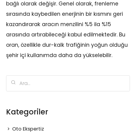
bağlı olarak değişir. Genel olarak, frenleme
sırasında kaybedilen enerjinin bir kısmını geri
kazandırarak aracın menzilini %5 ila %15
arasında artırabileceği kabul edilmektedir. Bu
oran, özellikle dur-kalk trafiğinin yoğun olduğu
şehir içi kullanımda daha da yükselebilir.
Kategoriler
Oto Ekspertiz