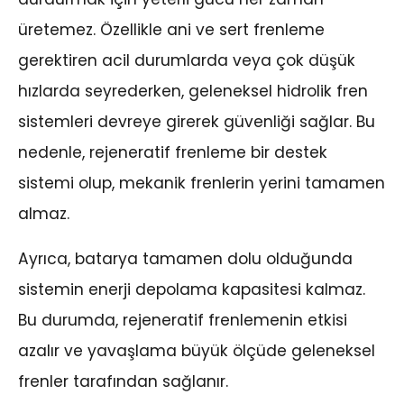
üretemez. Özellikle ani ve sert frenleme
gerektiren acil durumlarda veya çok düşük
hızlarda seyrederken, geleneksel hidrolik fren
sistemleri devreye girerek güvenliği sağlar. Bu
nedenle, rejeneratif frenleme bir destek
sistemi olup, mekanik frenlerin yerini tamamen
almaz.
Ayrıca, batarya tamamen dolu olduğunda
sistemin enerji depolama kapasitesi kalmaz.
Bu durumda, rejeneratif frenlemenin etkisi
azalır ve yavaşlama büyük ölçüde geleneksel
frenler tarafından sağlanır.