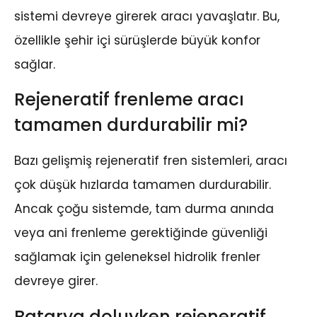
sistemi devreye girerek aracı yavaşlatır. Bu,
özellikle şehir içi sürüşlerde büyük konfor
sağlar.
Rejeneratif frenleme aracı
tamamen durdurabilir mi?
Bazı gelişmiş rejeneratif fren sistemleri, aracı
çok düşük hızlarda tamamen durdurabilir.
Ancak çoğu sistemde, tam durma anında
veya ani frenleme gerektiğinde güvenliği
sağlamak için geleneksel hidrolik frenler
devreye girer.
Batarya doluyken rejeneratif