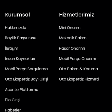
Kurumsal
Hizmetlerimiz
Hakkımızda
Mini Onarım
Bayilik Başvurusu
Mekanik Bakım
İletişim
Hasar Onarımı
İnsan Kaynakları
Mobil Parça Onarımı
Mobil Parça Sorgulama
Oto Bakım & Koruma
Oto Ekspertiz Bayi Girişi
Oto Ekspertiz Hizmeti
Acente Platformu
Filo Girişi
Haberler