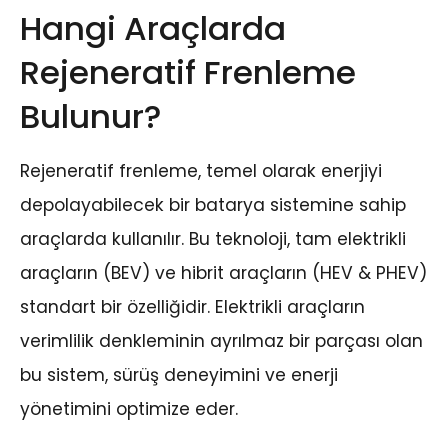
Hangi Araçlarda
Rejeneratif Frenleme
Bulunur?
Rejeneratif frenleme, temel olarak enerjiyi
depolayabilecek bir batarya sistemine sahip
araçlarda kullanılır. Bu teknoloji, tam elektrikli
araçların (BEV) ve hibrit araçların (HEV & PHEV)
standart bir özelliğidir. Elektrikli araçların
verimlilik denkleminin ayrılmaz bir parçası olan
bu sistem, sürüş deneyimini ve enerji
yönetimini optimize eder.