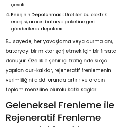
çevrilir.
Enerjinin Depolanması:
Üretilen bu elektrik
enerjisi, aracın batarya paketine geri
gönderilerek depolanır.
Bu sayede, her yavaşlama veya durma anı,
bataryayı bir miktar şarj etmek için bir fırsata
dönüşür. Özellikle şehir içi trafiğinde sıkça
yapılan dur-kalklar, rejeneratif frenlemenin
verimliliğini ciddi oranda artırır ve aracın
toplam menziline olumlu katkı sağlar.
Geleneksel Frenleme ile
Rejeneratif Frenleme