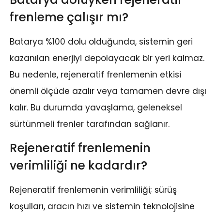
frenleme çalışır mı?
Batarya %100 dolu olduğunda, sistemin geri
kazanılan enerjiyi depolayacak bir yeri kalmaz.
Bu nedenle, rejeneratif frenlemenin etkisi
önemli ölçüde azalır veya tamamen devre dışı
kalır. Bu durumda yavaşlama, geleneksel
sürtünmeli frenler tarafından sağlanır.
Rejeneratif frenlemenin
verimliliği ne kadardır?
Rejeneratif frenlemenin verimliliği; sürüş
koşulları, aracın hızı ve sistemin teknolojisine