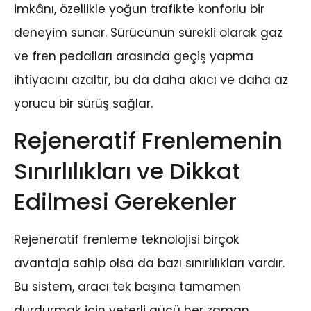
imkânı, özellikle yoğun trafikte konforlu bir
deneyim sunar. Sürücünün sürekli olarak gaz
ve fren pedalları arasında geçiş yapma
ihtiyacını azaltır, bu da daha akıcı ve daha az
yorucu bir sürüş sağlar.
Rejeneratif Frenlemenin
Sınırlılıkları ve Dikkat
Edilmesi Gerekenler
Rejeneratif frenleme teknolojisi birçok
avantaja sahip olsa da bazı sınırlılıkları vardır.
Bu sistem, aracı tek başına tamamen
durdurmak için yeterli gücü her zaman