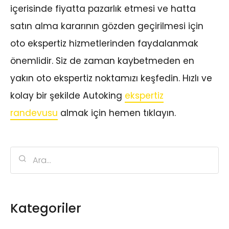
içerisinde fiyatta pazarlık etmesi ve hatta
satın alma kararının gözden geçirilmesi için
oto ekspertiz hizmetlerinden faydalanmak
önemlidir. Siz de zaman kaybetmeden en
yakın oto ekspertiz noktamızı keşfedin. Hızlı ve
kolay bir şekilde Autoking
ekspertiz
randevusu
almak için hemen tıklayın.
Kategoriler