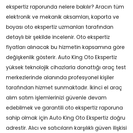
ekspertiz raporunda nelere bakılır? Aracın tüm
elektronik ve mekanik aksamları, kaporta ve
boyası oto ekspertiz uzmanları tarafından
detaylı bir şekilde incelenir. Oto ekspertiz
fiyatları alınacak bu hizmetin kapsamına göre
değişkenlik gösterir. Auto King Oto Ekspertiz
yüksek teknolojik cihazlarla donattığı araç test
merkezlerinde alanında profesyonel kişiler
tarafından hizmet sunmaktadır. İkinci el araç
alım satım işlemlerinizi güvenle devam
edebilmek ve garantili oto ekspertiz raporuna
sahip olmak için Auto King Oto Ekspertiz doğru
adrestir. Alıcı ve satıcıların karşılıklı güven ilişkisi