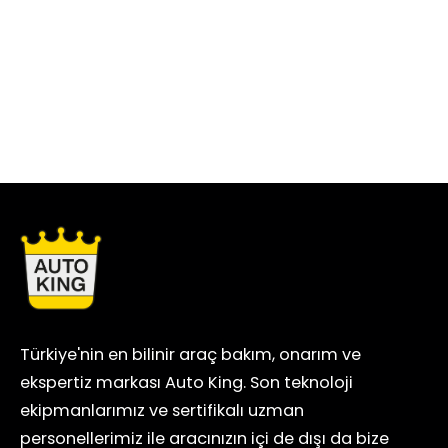
Türkiye'nin en bilinir araç bakım, onarım ve
ekspertiz markası Auto King. Son teknoloji
ekipmanlarımız ve sertifikalı uzman
personellerimiz ile aracınızın içi de dışı da bize