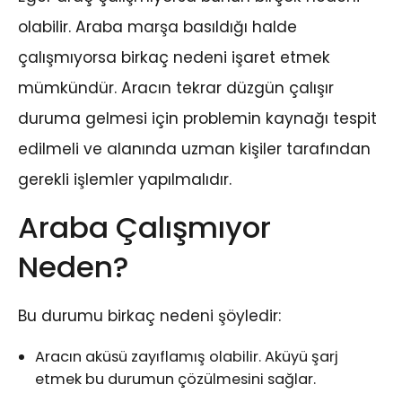
olabilir. Araba marşa basıldığı halde
çalışmıyorsa birkaç nedeni işaret etmek
mümkündür. Aracın tekrar düzgün çalışır
duruma gelmesi için problemin kaynağı tespit
edilmeli ve alanında uzman kişiler tarafından
gerekli işlemler yapılmalıdır.
Araba Çalışmıyor
Neden?
Bu durumu birkaç nedeni şöyledir:
Aracın aküsü zayıflamış olabilir. Aküyü şarj
etmek bu durumun çözülmesini sağlar.