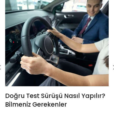
Doğru Test Sürüşü Nasıl Yapılır?
Bilmeniz Gerekenler