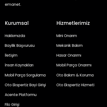
emanet.
Kurumsal
Hizmetlerimiz
Hakkımızda
Mini Onarım
Bayilik Başvurusu
Mekanik Bakım
İletişim
Hasar Onarımı
İnsan Kaynakları
Mobil Parça Onarımı
Mobil Parça Sorgulama
Oto Bakım & Koruma
Oto Ekspertiz Bayi Girişi
Oto Ekspertiz Hizmeti
Acente Platformu
Filo Girişi