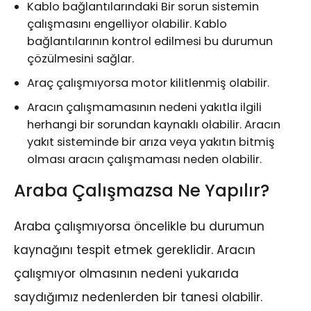
Kablo bağlantılarındaki Bir sorun sistemin
çalışmasını engelliyor olabilir. Kablo
bağlantılarının kontrol edilmesi bu durumun
çözülmesini sağlar.
Araç çalışmıyorsa motor kilitlenmiş olabilir.
Aracın çalışmamasının nedeni yakıtla ilgili
herhangi bir sorundan kaynaklı olabilir. Aracın
yakıt sisteminde bir arıza veya yakıtın bitmiş
olması aracın çalışmaması neden olabilir.
Araba Çalışmazsa Ne Yapılır?
Araba çalışmıyorsa öncelikle bu durumun
kaynağını tespit etmek gereklidir. Aracın
çalışmıyor olmasının nedeni yukarıda
saydığımız nedenlerden bir tanesi olabilir.