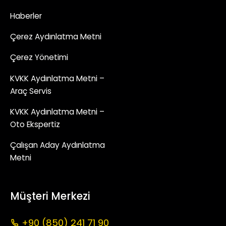
Haberler
Çerez Aydınlatma Metni
Çerez Yönetimi
KVKK Aydınlatma Metni –
Araç Servis
KVKK Aydınlatma Metni –
Oto Ekspertiz
Çalışan Aday Aydınlatma
Metni
Müşteri Merkezi
+90 (850) 241 71 90