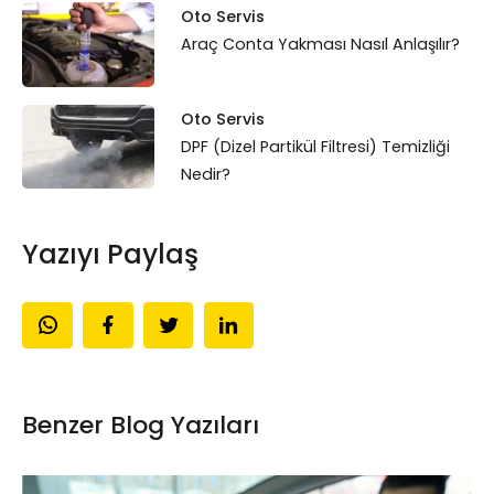
Oto Servis
Araç Conta Yakması Nasıl Anlaşılır?
Oto Servis
DPF (Dizel Partikül Filtresi) Temizliği
Nedir?
Yazıyı Paylaş
Benzer Blog Yazıları