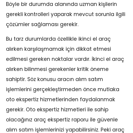
Böyle bir durumda alanında uzman kişilerin
gerekli kontrolleri yaparak mevcut sorunla ilgili
çözümler sağlaması gerekir.
Bu tarz durumlarda özellikle ikinci el araç
alırken karşılaşmamak için dikkat etmesi
edilmesi gereken noktalar vardır. İkinci el araç
alırken bilinmesi gerekenler kritik öneme
sahiptir. Söz konusu aracın alım satım
işlemlerini gerçekleştirmeden önce mutlaka
oto ekspertiz hizmetlerinden faydalanmak
gerekir. Oto ekspertiz hizmetleri ile sahip
olacağınız araç ekspertiz raporu ile güvenle
alım satım işlemlerinizi yapabilirsiniz. Peki araç