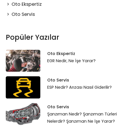
Oto Ekspertiz
Oto Servis
Popüler Yazılar
Oto Ekspertiz
EGR Nedir, Ne İşe Yarar?
Oto Servis
ESP Nedir? Arızası Nasıl Giderilir?
Oto Servis
Şanzıman Nedir? Şanzıman Türleri
Nelerdir? Şanzıman Ne İşe Yarar?