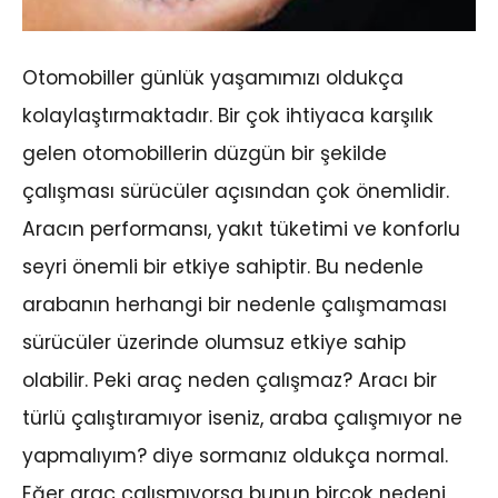
Otomobiller günlük yaşamımızı oldukça
kolaylaştırmaktadır. Bir çok ihtiyaca karşılık
gelen otomobillerin düzgün bir şekilde
çalışması sürücüler açısından çok önemlidir.
Aracın performansı, yakıt tüketimi ve konforlu
seyri önemli bir etkiye sahiptir. Bu nedenle
arabanın herhangi bir nedenle çalışmaması
sürücüler üzerinde olumsuz etkiye sahip
olabilir. Peki araç neden çalışmaz? Aracı bir
türlü çalıştıramıyor iseniz, araba çalışmıyor ne
yapmalıyım? diye sormanız oldukça normal.
Eğer araç çalışmıyorsa bunun birçok nedeni