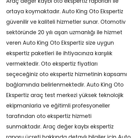
Araç değer kaybı oto ekspertiz raporları ile
ortaya koymaktadır. Auto King Oto Ekspertiz
güvenilir ve kaliteli hizmetler sunar. Otomotiv
sektöründe 20 yılı aşan uzmanlığı ile hizmet
veren Auto King Oto Ekspertiz size uygun
ekspertiz paketleri ile ihtiyacınıza karşılık
vermektedir. Oto ekspertiz fiyatları
seçeceğiniz oto ekspertiz hizmetinin kapsamı
bağlamında belirlenmektedir. Auto King Oto
Ekspertiz araç test merkezi yüksek teknolojik
ekipmanlarla ve eğitimli profesyoneller
tarafından oto ekspertiz hizmeti
sunmaktadır. Araç değer kaybı ekspertiz
raporu ücreti hakkında detaylı bilgiler için Auto