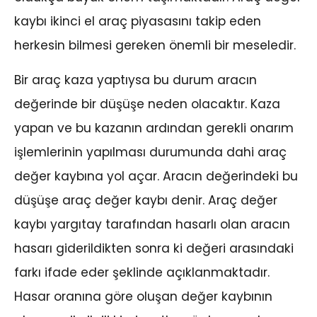
kaybı ikinci el araç piyasasını takip eden
herkesin bilmesi gereken önemli bir meseledir.
Bir araç kaza yaptıysa bu durum aracın
değerinde bir düşüşe neden olacaktır. Kaza
yapan ve bu kazanın ardından gerekli onarım
işlemlerinin yapılması durumunda dahi araç
değer kaybına yol açar. Aracın değerindeki bu
düşüşe araç değer kaybı denir. Araç değer
kaybı yargıtay tarafından hasarlı olan aracın
hasarı giderildikten sonra ki değeri arasındaki
farkı ifade eder şeklinde açıklanmaktadır.
Hasar oranına göre oluşan değer kaybının