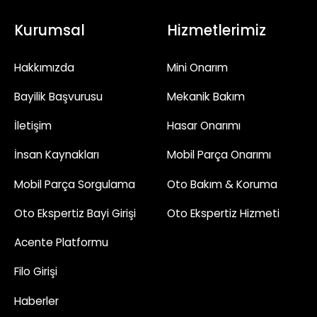
Kurumsal
Hizmetlerimiz
Hakkımızda
Mini Onarım
Bayilik Başvurusu
Mekanik Bakım
İletişim
Hasar Onarımı
İnsan Kaynakları
Mobil Parça Onarımı
Mobil Parça Sorgulama
Oto Bakım & Koruma
Oto Ekspertiz Bayi Girişi
Oto Ekspertiz Hizmeti
Acente Platformu
Filo Girişi
Haberler