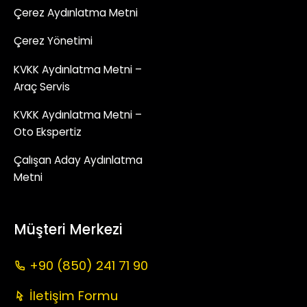
Çerez Aydınlatma Metni
Çerez Yönetimi
KVKK Aydınlatma Metni –
Araç Servis
KVKK Aydınlatma Metni –
Oto Ekspertiz
Çalışan Aday Aydınlatma
Metni
Müşteri Merkezi
+90 (850) 241 71 90
İletişim Formu