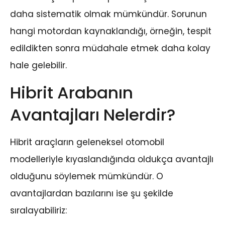
daha sistematik olmak mümkündür. Sorunun
hangi motordan kaynaklandığı, örneğin, tespit
edildikten sonra müdahale etmek daha kolay
hale gelebilir.
Hibrit Arabanın
Avantajları Nelerdir?
Hibrit araçların geleneksel otomobil
modelleriyle kıyaslandığında oldukça avantajlı
olduğunu söylemek mümkündür. O
avantajlardan bazılarını ise şu şekilde
sıralayabiliriz: