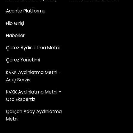
Acente Platformu
Filo Girişi
Haberler
Çerez Aydınlatma Metni
Çerez Yönetimi
KVKK Aydınlatma Metni –
Araç Servis
KVKK Aydınlatma Metni –
Oto Ekspertiz
Çalışan Aday Aydınlatma
Metni