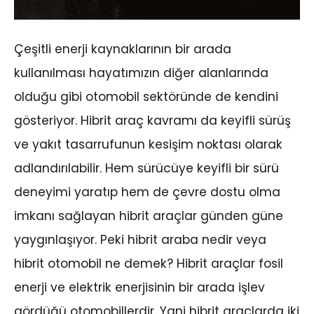
Çeşitli enerji kaynaklarının bir arada
kullanılması hayatımızın diğer alanlarında
olduğu gibi otomobil sektöründe de kendini
gösteriyor. Hibrit araç kavramı da keyifli sürüş
ve yakıt tasarrufunun kesişim noktası olarak
adlandırılabilir. Hem sürücüye keyifli bir sürü
deneyimi yaratıp hem de çevre dostu olma
imkanı sağlayan hibrit araçlar günden güne
yaygınlaşıyor. Peki hibrit araba nedir veya
hibrit otomobil ne demek? Hibrit araçlar fosil
enerji ve elektrik enerjisinin bir arada işlev
gördüğü otomobillerdir. Yani hibrit araçlarda iki