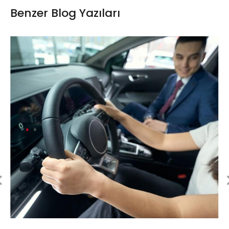
Benzer Blog Yazıları