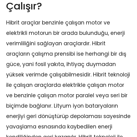
Çalışır?
Hibrit araçlar benzinle çalışan motor ve
elektrikli motorun bir arada bulunduğu, enerji
verimliliğini sağlayan araçlardır. Hibrit
araçların çalışma prensibi ise herhangi bir dış
güce, yani fosil yakıta, ihtiyaç duymadan
yüksek verimde çalışabilmesidir. Hibrit teknoloji
ile çalışan araçlarda elektrikle çalışan motor
ve benzinle çalışan motor paralel veya seri bir
biçimde bağlanır. Lityum iyon bataryaların
enerjiyi geri dönüştürüp depolaması sayesinde
yavaşlama esnasında kaybedilen enerji