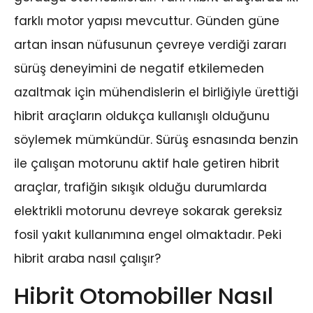
farklı motor yapısı mevcuttur. Günden güne
artan insan nüfusunun çevreye verdiği zararı
sürüş deneyimini de negatif etkilemeden
azaltmak için mühendislerin el birliğiyle ürettiği
hibrit araçların oldukça kullanışlı olduğunu
söylemek mümkündür. Sürüş esnasında benzin
ile çalışan motorunu aktif hale getiren hibrit
araçlar, trafiğin sıkışık olduğu durumlarda
elektrikli motorunu devreye sokarak gereksiz
fosil yakıt kullanımına engel olmaktadır. Peki
hibrit araba nasıl çalışır?
Hibrit Otomobiller Nasıl