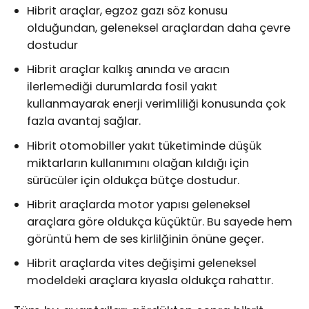
Hibrit araçlar, egzoz gazı söz konusu
olduğundan, geleneksel araçlardan daha çevre
dostudur
Hibrit araçlar kalkış anında ve aracın
ilerlemediği durumlarda fosil yakıt
kullanmayarak enerji verimliliği konusunda çok
fazla avantaj sağlar.
Hibrit otomobiller yakıt tüketiminde düşük
miktarların kullanımını olağan kıldığı için
sürücüler için oldukça bütçe dostudur.
Hibrit araçlarda motor yapısı geleneksel
araçlara göre oldukça küçüktür. Bu sayede hem
görüntü hem de ses kirlilğinin önüne geçer.
Hibrit araçlarda vites değişimi geleneksel
modeldeki araçlara kıyasla oldukça rahattır.