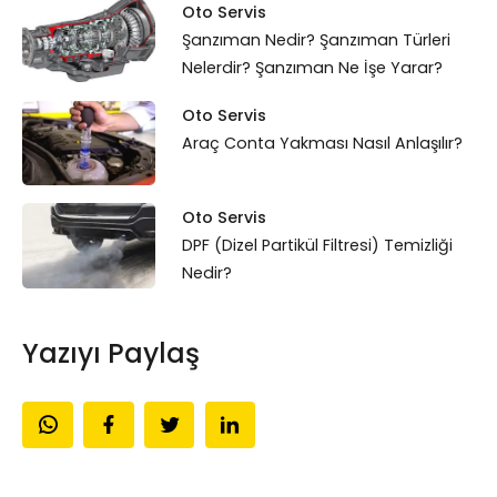
Oto Servis
Şanzıman Nedir? Şanzıman Türleri
Nelerdir? Şanzıman Ne İşe Yarar?
Oto Servis
Araç Conta Yakması Nasıl Anlaşılır?
Oto Servis
DPF (Dizel Partikül Filtresi) Temizliği
Nedir?
Yazıyı Paylaş