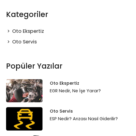
Kategoriler
Oto Ekspertiz
Oto Servis
Popüler Yazılar
Oto Ekspertiz
EGR Nedir, Ne İşe Yarar?
Oto Servis
ESP Nedir? Arızası Nasıl Giderilir?