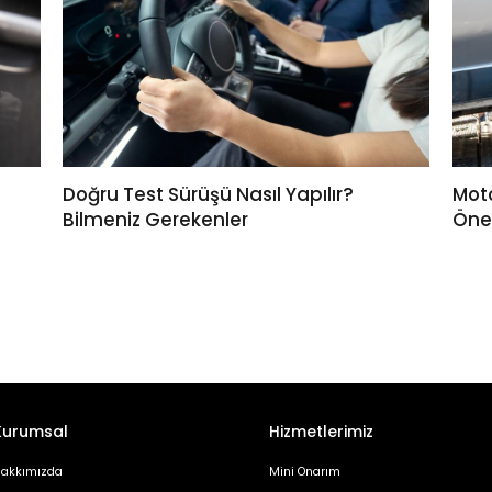
Doğru Test Sürüşü Nasıl Yapılır?
Moto
Bilmeniz Gerekenler
Öne
Kurumsal
Hizmetlerimiz
akkımızda
Mini Onarım