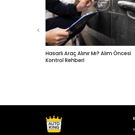
Hasarlı Araç Alınır Mı? Alım Öncesi
Kontrol Rehberi
H