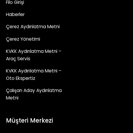
Filo Girişi
Haberler
Çerez Aydınlatma Metni
Çerez Yönetimi
KVKK Aydınlatma Metni –
Araç Servis
KVKK Aydınlatma Metni –
Oto Ekspertiz
Çalışan Aday Aydınlatma
Metni
Müşteri Merkezi