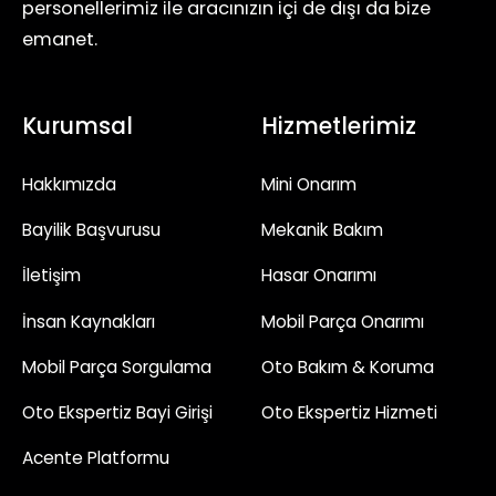
personellerimiz ile aracınızın içi de dışı da bize
emanet.
Kurumsal
Hizmetlerimiz
Hakkımızda
Mini Onarım
Bayilik Başvurusu
Mekanik Bakım
İletişim
Hasar Onarımı
İnsan Kaynakları
Mobil Parça Onarımı
Mobil Parça Sorgulama
Oto Bakım & Koruma
Oto Ekspertiz Bayi Girişi
Oto Ekspertiz Hizmeti
Acente Platformu