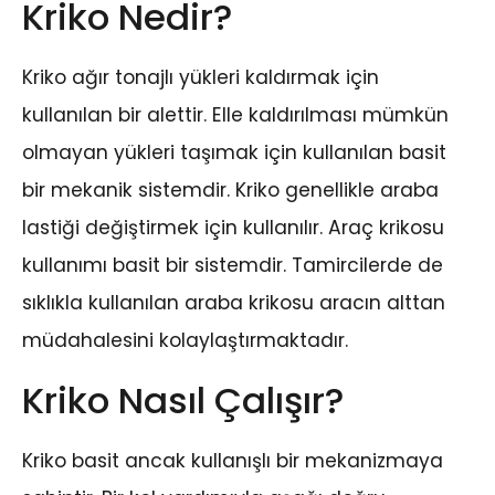
Kriko Nedir?
Kriko ağır tonajlı yükleri kaldırmak için
kullanılan bir alettir. Elle kaldırılması mümkün
olmayan yükleri taşımak için kullanılan basit
bir mekanik sistemdir. Kriko genellikle araba
lastiği değiştirmek için kullanılır. Araç krikosu
kullanımı basit bir sistemdir. Tamircilerde de
sıklıkla kullanılan araba krikosu aracın alttan
müdahalesini kolaylaştırmaktadır.
Kriko Nasıl Çalışır?
Kriko basit ancak kullanışlı bir mekanizmaya