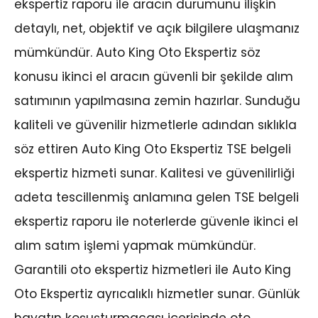
ekspertiz raporu ile aracın durumunu ilişkin
detaylı, net, objektif ve açık bilgilere ulaşmanız
mümkündür. Auto King Oto Ekspertiz söz
konusu ikinci el aracın güvenli bir şekilde alım
satımının yapılmasına zemin hazırlar. Sunduğu
kaliteli ve güvenilir hizmetlerle adından sıklıkla
söz ettiren Auto King Oto Ekspertiz TSE belgeli
ekspertiz hizmeti sunar. Kalitesi ve güvenilirliği
adeta tescillenmiş anlamına gelen TSE belgeli
ekspertiz raporu ile noterlerde güvenle ikinci el
alım satım işlemi yapmak mümkündür.
Garantili oto ekspertiz hizmetleri ile Auto King
Oto Ekspertiz ayrıcalıklı hizmetler sunar. Günlük