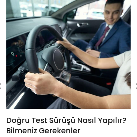
Doğru Test Sürüşü Nasıl Yapılır?
Bilmeniz Gerekenler