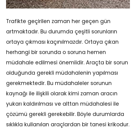
Trafikte geçirilen zaman her geçen gün
artmaktadır. Bu durumda çeşitli sorunların
ortaya çıkması kaçınılmazdır. Ortaya çıkan
herhangi bir sorunda o soruna hemen
müdahale edilmesi önemlidir. Araçta bir sorun
olduğunda gerekli müdahalenin yapılması
gerekmektedir. Bu müdahaleler sorunun
kaynağı ile ilişkili olarak kimi zaman aracın
yukarı kaldırılması ve alttan müdahalesi ile
çözümü gerekli gerekebilir. Böyle durumlarda
sıklıkla kullanılan araçlardan bir tanesi krikodur.