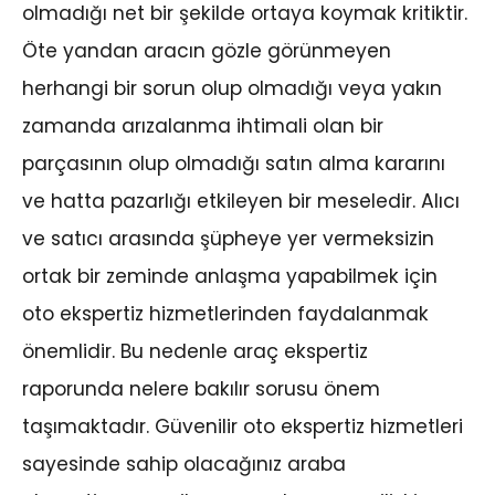
olmadığı net bir şekilde ortaya koymak kritiktir.
Öte yandan aracın gözle görünmeyen
herhangi bir sorun olup olmadığı veya yakın
zamanda arızalanma ihtimali olan bir
parçasının olup olmadığı satın alma kararını
ve hatta pazarlığı etkileyen bir meseledir. Alıcı
ve satıcı arasında şüpheye yer vermeksizin
ortak bir zeminde anlaşma yapabilmek için
oto ekspertiz hizmetlerinden faydalanmak
önemlidir. Bu nedenle araç ekspertiz
raporunda nelere bakılır sorusu önem
taşımaktadır. Güvenilir oto ekspertiz hizmetleri
sayesinde sahip olacağınız araba