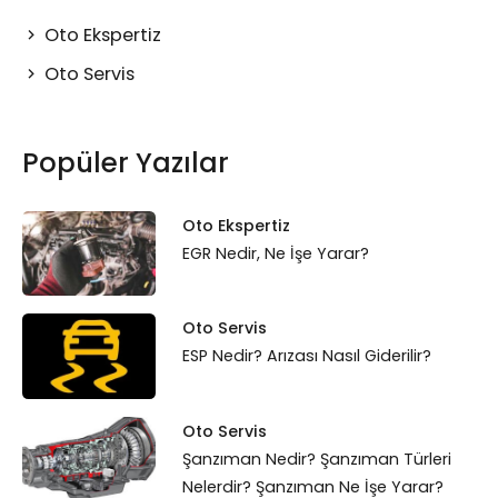
Oto Ekspertiz
Oto Servis
Popüler Yazılar
Oto Ekspertiz
EGR Nedir, Ne İşe Yarar?
Oto Servis
ESP Nedir? Arızası Nasıl Giderilir?
Oto Servis
Şanzıman Nedir? Şanzıman Türleri
Nelerdir? Şanzıman Ne İşe Yarar?