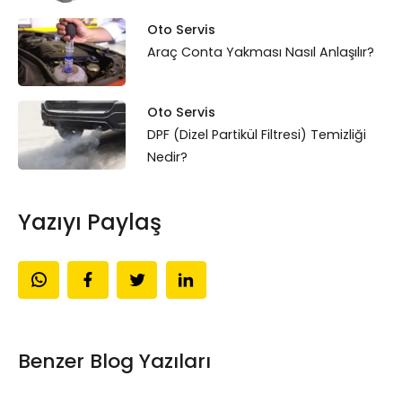
Oto Servis
Araç Conta Yakması Nasıl Anlaşılır?
Oto Servis
DPF (Dizel Partikül Filtresi) Temizliği
Nedir?
Yazıyı Paylaş
Benzer Blog Yazıları