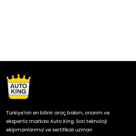
Türkiye'nin en bilinir araç bakım, onarım ve
ekspertiz markası Auto King. Son teknoloji
ekipmanlarımız ve sertifikalı uzman