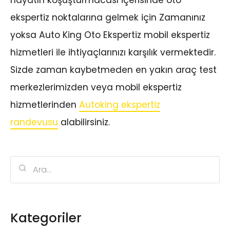
hayatın koşuşturmacası içerisinde oto
ekspertiz noktalarına gelmek için Zamanınız
yoksa Auto King Oto Ekspertiz mobil ekspertiz
hizmetleri ile ihtiyaçlarınızı karşılık vermektedir.
Sizde zaman kaybetmeden en yakın araç test
merkezlerimizden veya mobil ekspertiz
hizmetlerinden
Autoking ekspertiz
randevusu
alabilirsiniz.
Kategoriler