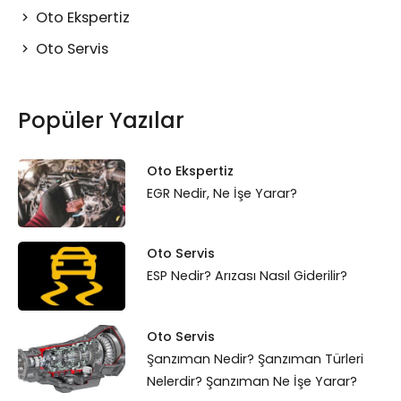
Oto Ekspertiz
Oto Servis
Popüler Yazılar
Oto Ekspertiz
EGR Nedir, Ne İşe Yarar?
Oto Servis
ESP Nedir? Arızası Nasıl Giderilir?
Oto Servis
Şanzıman Nedir? Şanzıman Türleri
Nelerdir? Şanzıman Ne İşe Yarar?