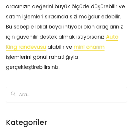
aracınızın değerini büyük ölçüde düşürebilir ve
satım işlemleri sırasında sizi mağdur edebilir.
Bu sebeple lokal boya ihtiyacı olan araçlarınız
için güvenilir destek almak istiyorsanız
Auto
King randevusu
alabilir ve
mini onarım
işlemlerini gönül rahatlığıyla
gerçekleştirebilirsiniz.
Kategoriler