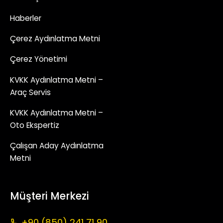
Haberler
Çerez Aydınlatma Metni
Çerez Yönetimi
KVKK Aydınlatma Metni –
Araç Servis
KVKK Aydınlatma Metni –
Oto Ekspertiz
Çalışan Aday Aydınlatma
Metni
Müşteri Merkezi
+90 (850) 241 71 90