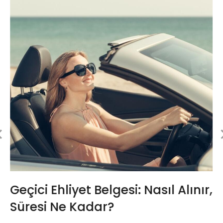
Geçici Ehliyet Belgesi: Nasıl Alınır,
Süresi Ne Kadar?