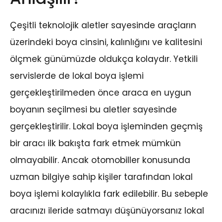
Çeşitli teknolojik aletler sayesinde araçların
üzerindeki boya cinsini, kalınlığını ve kalitesini
ölçmek günümüzde oldukça kolaydır. Yetkili
servislerde de lokal boya işlemi
gerçekleştirilmeden önce araca en uygun
boyanın seçilmesi bu aletler sayesinde
gerçekleştirilir. Lokal boya işleminden geçmiş
bir aracı ilk bakışta fark etmek mümkün
olmayabilir. Ancak otomobiller konusunda
uzman bilgiye sahip kişiler tarafından lokal
boya işlemi kolaylıkla fark edilebilir. Bu sebeple
aracınızı ileride satmayı düşünüyorsanız lokal