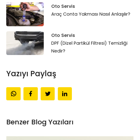
Oto Servis
Araç Conta Yakması Nasıl Anlaşılır?
Oto Servis
DPF (Dizel Partikül Filtresi) Temizliği
Nedir?
Yazıyı Paylaş
Benzer Blog Yazıları