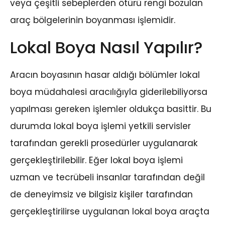
veya çeşitli sebeplerden ötürü rengi bozulan
araç bölgelerinin boyanması işlemidir.
Lokal Boya Nasıl Yapılır?
Aracın boyasının hasar aldığı bölümler lokal
boya müdahalesi aracılığıyla giderilebiliyorsa
yapılması gereken işlemler oldukça basittir. Bu
durumda lokal boya işlemi yetkili servisler
tarafından gerekli prosedürler uygulanarak
gerçekleştirilebilir. Eğer lokal boya işlemi
uzman ve tecrübeli insanlar tarafından değil
de deneyimsiz ve bilgisiz kişiler tarafından
gerçekleştirilirse uygulanan lokal boya araçta