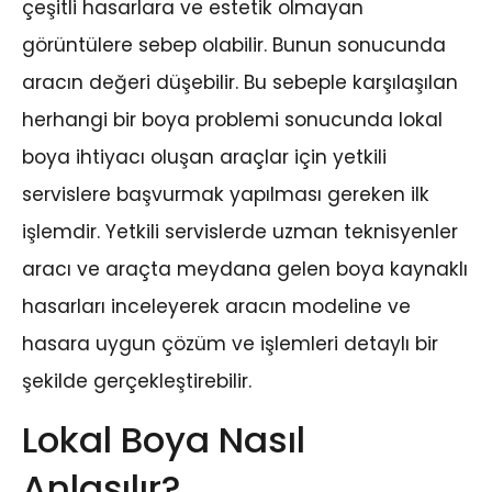
çeşitli hasarlara ve estetik olmayan
görüntülere sebep olabilir. Bunun sonucunda
aracın değeri düşebilir. Bu sebeple karşılaşılan
herhangi bir boya problemi sonucunda lokal
boya ihtiyacı oluşan araçlar için yetkili
servislere başvurmak yapılması gereken ilk
işlemdir. Yetkili servislerde uzman teknisyenler
aracı ve araçta meydana gelen boya kaynaklı
hasarları inceleyerek aracın modeline ve
hasara uygun çözüm ve işlemleri detaylı bir
şekilde gerçekleştirebilir.
Lokal Boya Nasıl
Anlaşılır?