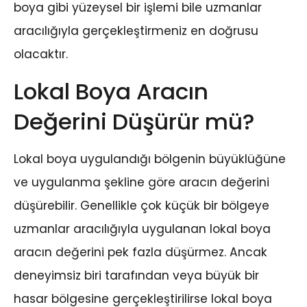
boya gibi yüzeysel bir işlemi bile uzmanlar
aracılığıyla gerçekleştirmeniz en doğrusu
olacaktır.
Lokal Boya Aracın
Değerini Düşürür mü?
Lokal boya uygulandığı bölgenin büyüklüğüne
ve uygulanma şekline göre aracın değerini
düşürebilir. Genellikle çok küçük bir bölgeye
uzmanlar aracılığıyla uygulanan lokal boya
aracın değerini pek fazla düşürmez. Ancak
deneyimsiz biri tarafından veya büyük bir
hasar bölgesine gerçekleştirilirse lokal boya