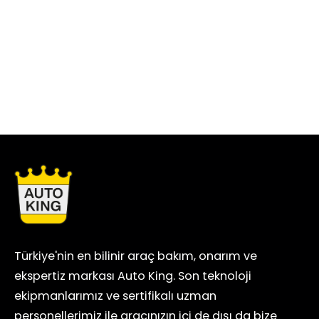
Türkiye'nin en bilinir araç bakım, onarım ve
ekspertiz markası Auto King. Son teknoloji
ekipmanlarımız ve sertifikalı uzman
personellerimiz ile aracınızın içi de dışı da bize