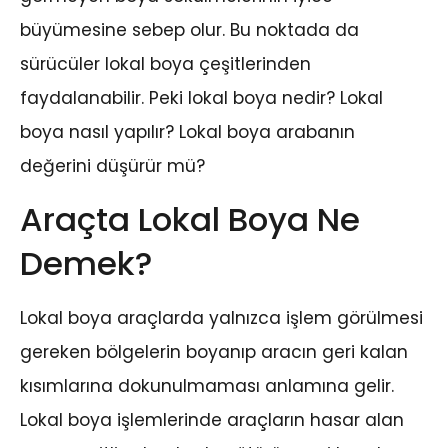
büyümesine sebep olur. Bu noktada da
sürücüler lokal boya çeşitlerinden
faydalanabilir. Peki lokal boya nedir? Lokal
boya nasıl yapılır? Lokal boya arabanın
değerini düşürür mü?
Araçta Lokal Boya Ne
Demek?
Lokal boya araçlarda yalnızca işlem görülmesi
gereken bölgelerin boyanıp aracın geri kalan
kısımlarına dokunulmaması anlamına gelir.
Lokal boya işlemlerinde araçların hasar alan